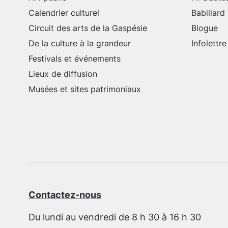
Calendrier culturel
Babillard
Circuit des arts de la Gaspésie
Blogue
De la culture à la grandeur
Infolettre
Festivals et événements
Lieux de diffusion
Musées et sites patrimoniaux
Contactez-nous
Du lundi au vendredi de 8 h 30 à 16 h 30