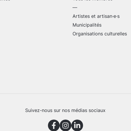
—
Artistes et artisan·e·s
Municipalités
Organisations culturelles
Suivez-nous sur nos médias sociaux