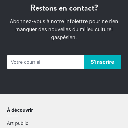
Restons en contact?
Abonnez-vous à notre infolettre pour ne rien
manquer des nouvelles du milieu culturel
gaspésien.
À découvrir
Art public