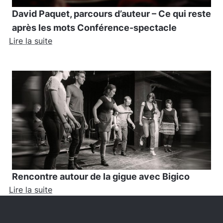
David Paquet, parcours d’auteur – Ce qui reste
après les mots Conférence-spectacle
Lire la suite
Rencontre autour de la gigue avec Bigico
Lire la suite