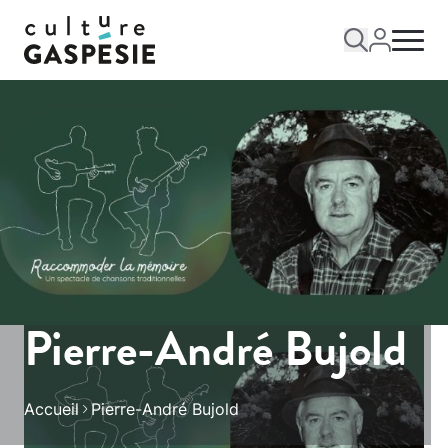
Pierre-André Bujold
Accueil
Pierre-André Bujold