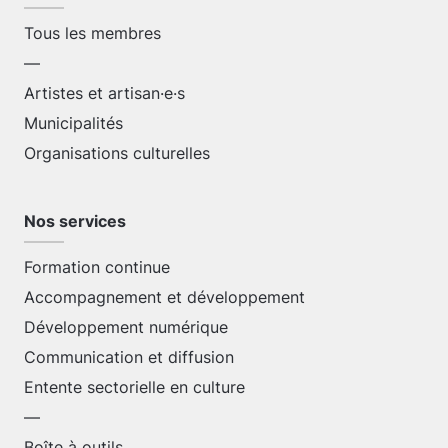
Tous les membres
—
Artistes et artisan·e·s
Municipalités
Organisations culturelles
Nos services
Formation continue
Accompagnement et développement
Développement numérique
Communication et diffusion
Entente sectorielle en culture
—
Boîte à outils