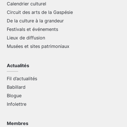
Calendrier culturel
Circuit des arts de la Gaspésie
De la culture à la grandeur
Festivals et événements
Lieux de diffusion
Musées et sites patrimoniaux
Actualités
Fil d’actualités
Babillard
Blogue
Infolettre
Membres