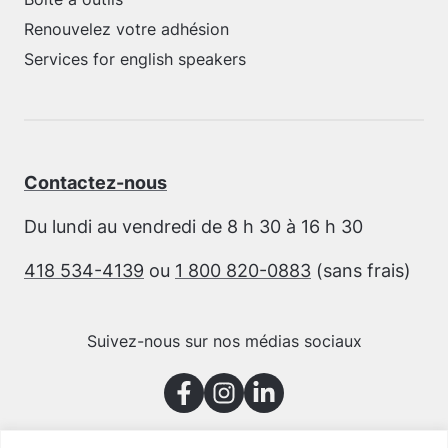
Renouvelez votre adhésion
Services for english speakers
Contactez-nous
Du lundi au vendredi de 8 h 30 à 16 h 30
418 534-4139
ou
1 800 820-0883
(sans frais)
Suivez-nous sur nos médias sociaux