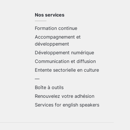
Nos services
Formation continue
Accompagnement et
développement
Développement numérique
Communication et diffusion
Entente sectorielle en culture
—
Boîte à outils
Renouvelez votre adhésion
Services for english speakers