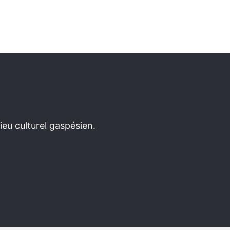
eu culturel gaspésien.