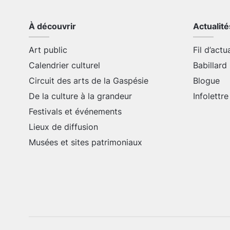
À découvrir
Actualité
Art public
Fil d’actu
Calendrier culturel
Babillard
Circuit des arts de la Gaspésie
Blogue
De la culture à la grandeur
Infolettre
Festivals et événements
Lieux de diffusion
Musées et sites patrimoniaux