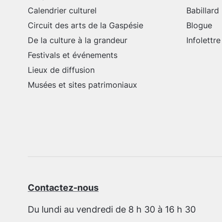
Calendrier culturel
Babillard
Circuit des arts de la Gaspésie
Blogue
De la culture à la grandeur
Infolettre
Festivals et événements
Lieux de diffusion
Musées et sites patrimoniaux
Contactez-nous
Du lundi au vendredi de 8 h 30 à 16 h 30