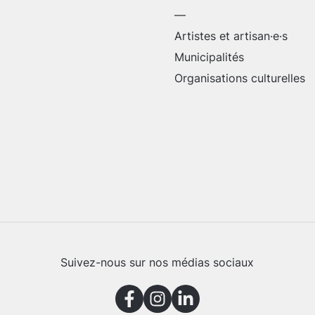
—
Artistes et artisan·e·s
Municipalités
Organisations culturelles
Suivez-nous sur nos médias sociaux