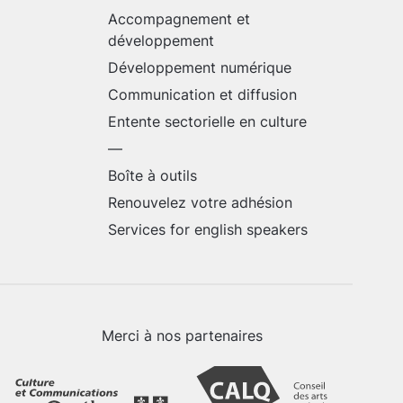
Accompagnement et
développement
Développement numérique
Communication et diffusion
Entente sectorielle en culture
—
Boîte à outils
Renouvelez votre adhésion
Services for english speakers
Merci à nos partenaires