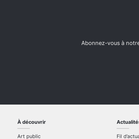
Abonnez-vous à notre 
À découvrir
Actualité
Art public
Fil d’actu