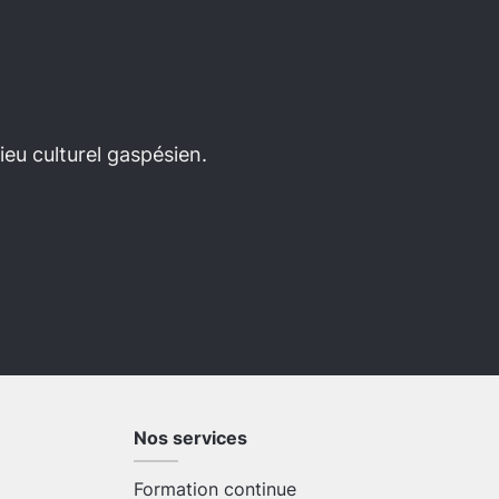
eu culturel gaspésien.
Nos services
Formation continue