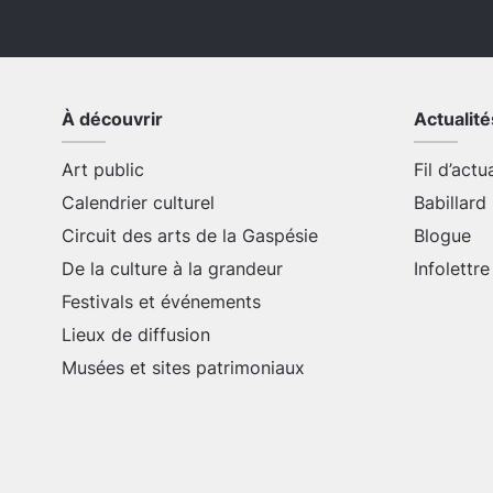
À découvrir
Actualité
Art public
Fil d’actu
Calendrier culturel
Babillard
Circuit des arts de la Gaspésie
Blogue
De la culture à la grandeur
Infolettre
Festivals et événements
Lieux de diffusion
Musées et sites patrimoniaux