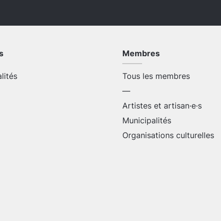
s
Membres
alités
Tous les membres
—
Artistes et artisan·e·s
Municipalités
Organisations culturelles