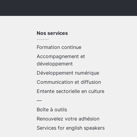
Nos services
Formation continue
Accompagnement et
développement
Développement numérique
Communication et diffusion
Entente sectorielle en culture
—
Boîte à outils
Renouvelez votre adhésion
Services for english speakers