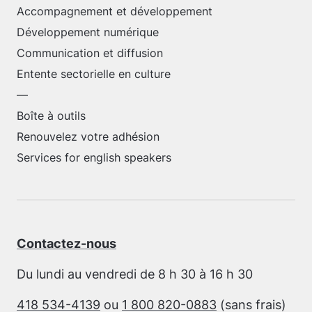
Accompagnement et développement
Développement numérique
Communication et diffusion
Entente sectorielle en culture
—
Boîte à outils
Renouvelez votre adhésion
Services for english speakers
Contactez-nous
Du lundi au vendredi de 8 h 30 à 16 h 30
418 534-4139
ou
1 800 820-0883
(sans frais)