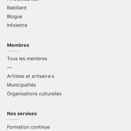
Babillard
Blogue
Infolettre
Membres
Tous les membres
—
Artistes et artisan·e·s
Municipalités
Organisations culturelles
Nos services
Formation continue