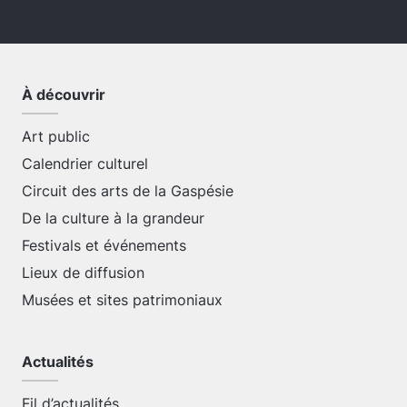
À découvrir
Art public
Calendrier culturel
Circuit des arts de la Gaspésie
De la culture à la grandeur
Festivals et événements
Lieux de diffusion
Musées et sites patrimoniaux
Actualités
Fil d’actualités