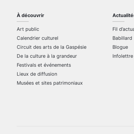
À découvrir
Actualité
Art public
Fil d’actu
Calendrier culturel
Babillard
Circuit des arts de la Gaspésie
Blogue
De la culture à la grandeur
Infolettre
Festivals et événements
Lieux de diffusion
Musées et sites patrimoniaux