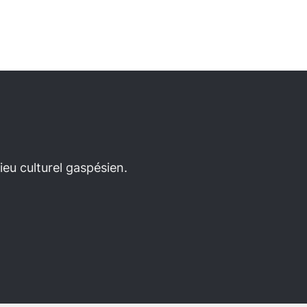
eu culturel gaspésien.