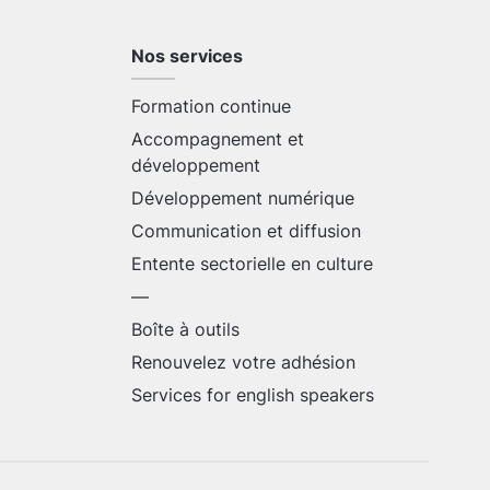
Nos services
Formation continue
Accompagnement et
développement
Développement numérique
Communication et diffusion
Entente sectorielle en culture
—
Boîte à outils
Renouvelez votre adhésion
Services for english speakers