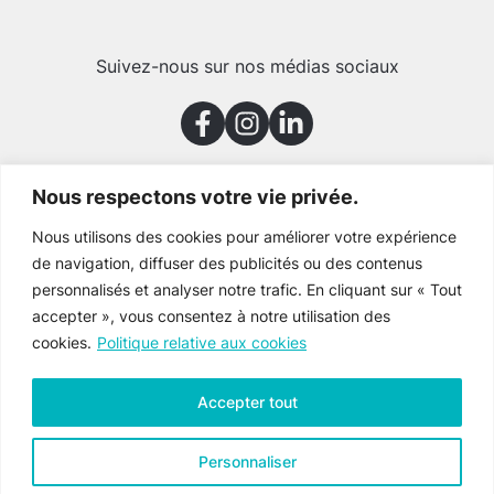
Suivez-nous sur nos médias sociaux
Nous respectons votre vie privée.
Merci à nos partenaires
Nous utilisons des cookies pour améliorer votre expérience
de navigation, diffuser des publicités ou des contenus
personnalisés et analyser notre trafic. En cliquant sur « Tout
accepter », vous consentez à notre utilisation des
cookies.
Politique relative aux cookies
Accepter tout
Personnaliser