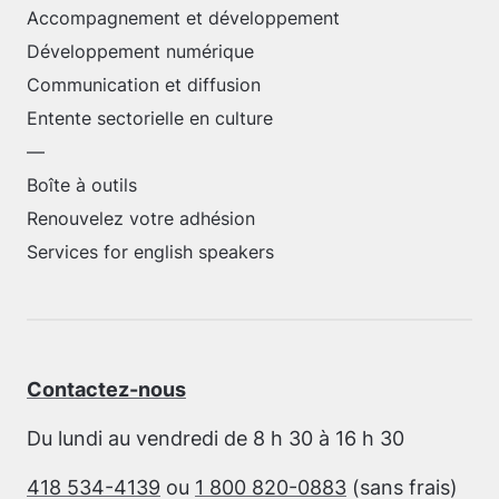
Accompagnement et développement
Développement numérique
Communication et diffusion
Entente sectorielle en culture
—
Boîte à outils
Renouvelez votre adhésion
Services for english speakers
Contactez-nous
Du lundi au vendredi de 8 h 30 à 16 h 30
418 534-4139
ou
1 800 820-0883
(sans frais)