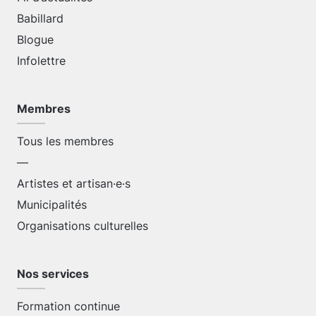
Babillard
Blogue
Infolettre
Membres
Tous les membres
—
Artistes et artisan·e·s
Municipalités
Organisations culturelles
Nos services
Formation continue