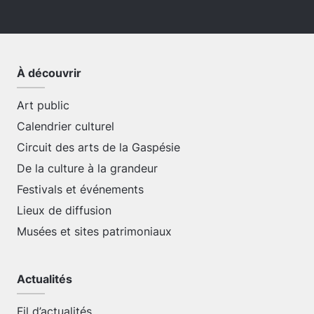
À découvrir
Art public
Calendrier culturel
Circuit des arts de la Gaspésie
De la culture à la grandeur
Festivals et événements
Lieux de diffusion
Musées et sites patrimoniaux
Actualités
Fil d’actualités