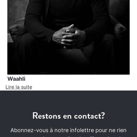
Waahli
Lire la suite
Restons en contact?
Abonnez-vous à notre infolettre pour ne rien