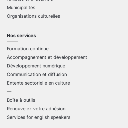
Municipalités
Organisations culturelles
Nos services
Formation continue
Accompagnement et développement
Développement numérique
Communication et diffusion
Entente sectorielle en culture
—
Boîte à outils
Renouvelez votre adhésion
Services for english speakers