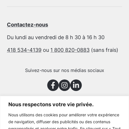
Contactez-nous
Du lundi au vendredi de 8 h 30 à 16 h 30
418 534-4139
ou
1 800 820-0883
(sans frais)
Suivez-nous sur nos médias sociaux
Nous respectons votre vie privée.
Merci à nos partenaires
Nous utilisons des cookies pour améliorer votre expérience
de navigation, diffuser des publicités ou des contenus
personnalisés et analyser notre trafic. En cliquant sur « Tout