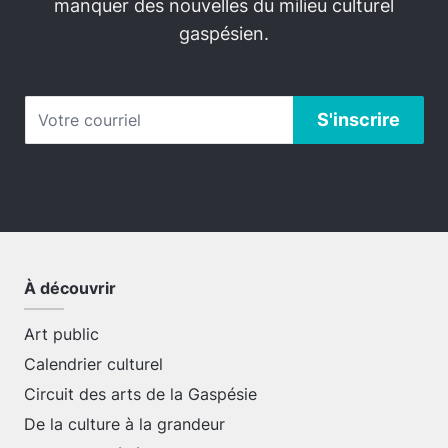
manquer des nouvelles du milieu culturel
gaspésien.
À découvrir
Art public
Calendrier culturel
Circuit des arts de la Gaspésie
De la culture à la grandeur