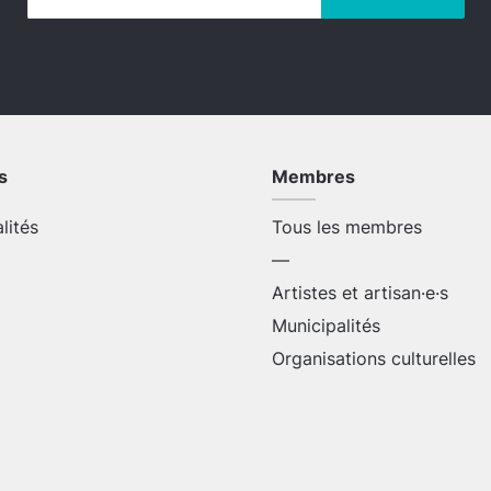
s
Membres
alités
Tous les membres
—
Artistes et artisan·e·s
Municipalités
Organisations culturelles