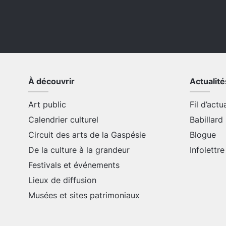
À découvrir
Actualité
Art public
Fil d’actu
Calendrier culturel
Babillard
Circuit des arts de la Gaspésie
Blogue
De la culture à la grandeur
Infolettre
Festivals et événements
Lieux de diffusion
Musées et sites patrimoniaux