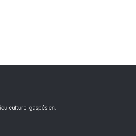
eu culturel gaspésien.