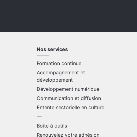
Nos services
Formation continue
Accompagnement et
développement
Développement numérique
Communication et diffusion
Entente sectorielle en culture
—
Boîte à outils
Renouvelez votre adhésion