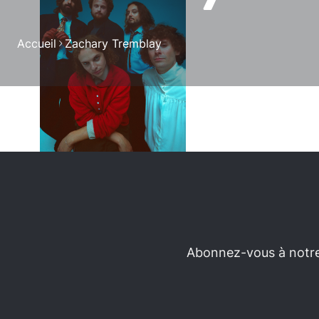
Accueil
Zachary Tremblay
Abonnez-vous à notre 