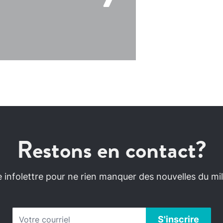
Restons en contact?
infolettre pour ne rien manquer des nouvelles du mili