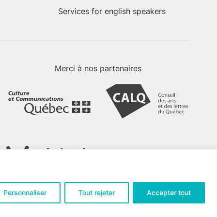
Services for english speakers
Merci à nos partenaires
Personnaliser
Tout rejeter
Accepter tout
tialité
.