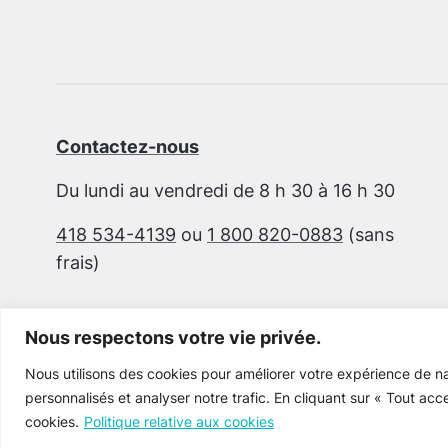
Contactez-nous
Du lundi au vendredi de 8 h 30 à 16 h 30
418 534-4139
ou
1 800 820-0883
(sans
frais)
Nous respectons votre vie privée.
Nous utilisons des cookies pour améliorer votre expérience de na
personnalisés et analyser notre trafic. En cliquant sur « Tout acc
cookies.
Politique relative aux cookies
Cultur