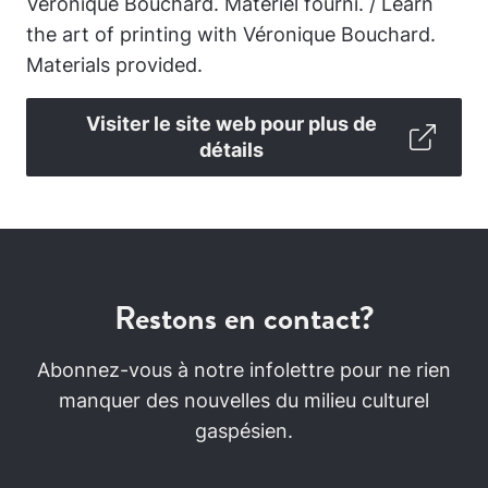
Véronique Bouchard. Matériel fourni. / Learn
the art of printing with Véronique Bouchard.
Materials provided.
Visiter le site web pour plus de
détails
Restons en contact?
Abonnez-vous à notre infolettre pour ne rien
manquer des nouvelles du milieu culturel
gaspésien.