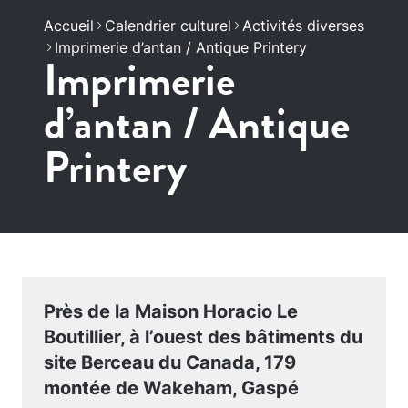
Accueil
Calendrier culturel
Activités diverses
Imprimerie d’antan / Antique Printery
Imprimerie
d’antan / Antique
Printery
Près de la Maison Horacio Le
Boutillier, à l’ouest des bâtiments du
site Berceau du Canada, 179
montée de Wakeham, Gaspé