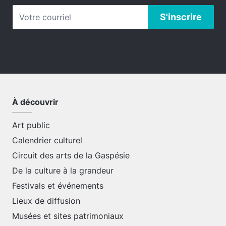
À découvrir
Art public
Calendrier culturel
Circuit des arts de la Gaspésie
De la culture à la grandeur
Festivals et événements
Lieux de diffusion
Musées et sites patrimoniaux