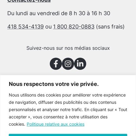
Du lundi au vendredi de 8 h 30 à 16 h 30
418 534-4139
ou
1 800 820-0883
(sans frais)
Suivez-nous sur nos médias sociaux
Nous respectons votre vie privée.
Merci à nos partenaires
Nous utilisons des cookies pour améliorer votre expérience
de navigation, diffuser des publicités ou des contenus
personnalisés et analyser notre trafic. En cliquant sur « Tout
accepter », vous consentez à notre utilisation des
cookies.
Politique relative aux cookies