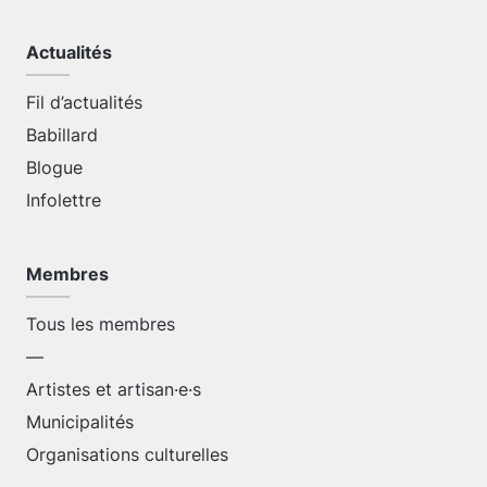
Actualités
Fil d’actualités
Babillard
Blogue
Infolettre
Membres
Tous les membres
—
Artistes et artisan·e·s
Municipalités
Organisations culturelles