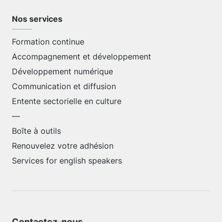
Nos services
Formation continue
Accompagnement et développement
Développement numérique
Communication et diffusion
Entente sectorielle en culture
—
Boîte à outils
Renouvelez votre adhésion
Services for english speakers
Contactez-nous