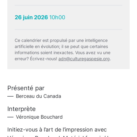
26 juin 2026
10h00
Ce calendrier est propulsé par une intelligence
artificielle en évolution; il se peut que certaines
informations soient inexactes. Vous avez vu une
erreur? Écrivez-nous!
adn@culturegaspesie.org
.
Présenté par
Berceau du Canada
Interprète
Véronique Bouchard
Initiez-vous à l’art de l’impression avec