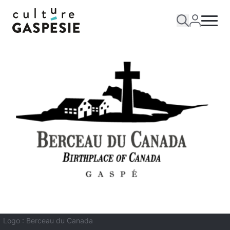
Logo : Berceau du Canada