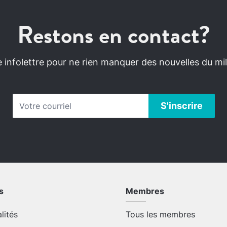
Restons en contact?
infolettre pour ne rien manquer des nouvelles du mili
s
Membres
alités
Tous les membres