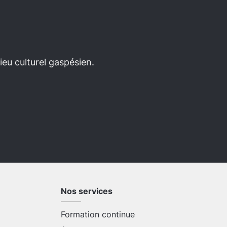
eu culturel gaspésien.
Nos services
Formation continue