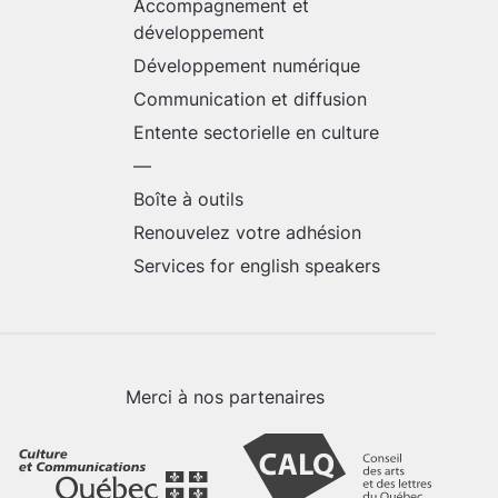
Accompagnement et
développement
Développement numérique
Communication et diffusion
Entente sectorielle en culture
—
Boîte à outils
Renouvelez votre adhésion
Services for english speakers
Merci à nos partenaires