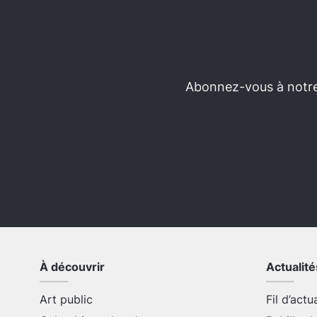
Abonnez-vous à notre 
À découvrir
Actualité
Art public
Fil d’actu