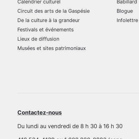
Calendrier culturel
Babillard
Circuit des arts de la Gaspésie
Blogue
De la culture à la grandeur
Infolettre
Festivals et événements
Lieux de diffusion
Musées et sites patrimoniaux
Contactez-nous
Du lundi au vendredi de 8 h 30 à 16 h 30