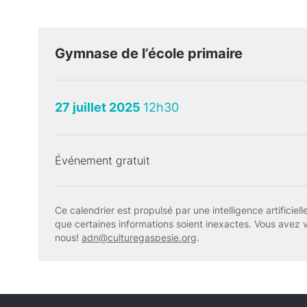
Gymnase de l’école primaire
27 juillet 2025
12h30
Événement gratuit
Ce calendrier est propulsé par une intelligence artificielle
que certaines informations soient inexactes. Vous avez 
nous!
adn@culturegaspesie.org
.