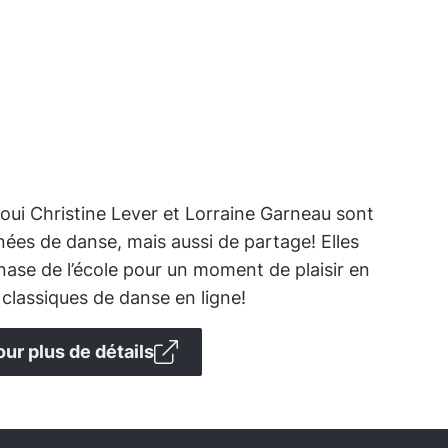
oui Christine Lever et Lorraine Garneau sont
ées de danse, mais aussi de partage! Elles
ase de l’école pour un moment de plaisir en
 classiques de danse en ligne!
our plus de détails