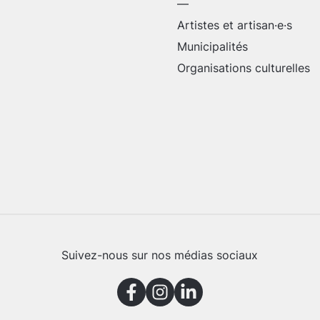
—
Artistes et artisan·e·s
Municipalités
Organisations culturelles
Suivez-nous sur nos médias sociaux