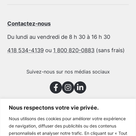
Contactez-nous
Du lundi au vendredi de 8 h 30 à 16 h 30
418 534-4139
ou
1 800 820-0883
(sans frais)
Suivez-nous sur nos médias sociaux
Nous respectons votre vie privée.
Merci à nos partenaires
Nous utilisons des cookies pour améliorer votre expérience
de navigation, diffuser des publicités ou des contenus
personnalisés et analyser notre trafic. En cliquant sur « Tout