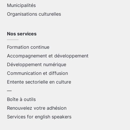
Municipalités
Organisations culturelles
Nos services
Formation continue
Accompagnement et développement
Développement numérique
Communication et diffusion
Entente sectorielle en culture
—
Boîte à outils
Renouvelez votre adhésion
Services for english speakers