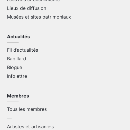
Lieux de diffusion
Musées et sites patrimoniaux
Actualités
Fil d’actualités
Babillard
Blogue
Infolettre
Membres
Tous les membres
—
Artistes et artisan·e·s