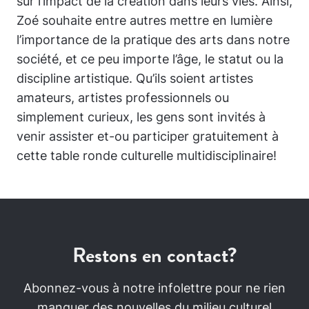
sur l’impact de la création dans leurs vies. Ainsi,
Zoé souhaite entre autres mettre en lumière
l’importance de la pratique des arts dans notre
société, et ce peu importe l’âge, le statut ou la
discipline artistique. Qu’ils soient artistes
amateurs, artistes professionnels ou
simplement curieux, les gens sont invités à
venir assister et-ou participer gratuitement à
cette table ronde culturelle multidisciplinaire!
Restons en contact?
Abonnez-vous à notre infolettre pour ne rien
manquer des nouvelles du milieu culturel