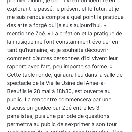
premier album, je découvre mon identité en
explorant le passé, le présent et le futur, et je
me suis rendue compte à quel point la pratique
des arts a forgé qui je suis aujourd’hui. »
mentionne Zoé. « La création et la pratique de
la musique me font constamment évoluer en
tant qu’humaine, et je souhaite découvrir
comment d’autres personnes d’ici vivent leur
rapport avec l’art, peu importe sa forme. »
Cette table ronde, qui aura lieu dans la salle de
spectacle de la Vieille Usine de l’Anse-à-
Beaufils le 28 mai à 18h30, est ouverte au
public. La rencontre commencera par une
discussion guidée par Zoé entre les 3
panélistes, puis une période de questions
permettra au public de s’exprimer à son tour