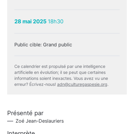
28 mai 2025
18h30
Public cible: Grand public
Ce calendrier est propulsé par une intelligence
artificielle en évolution; il se peut que certaines
informations soient inexactes. Vous avez vu une
erreur? Écrivez-nous!
adn@culturegaspesie.org
.
Présenté par
Zoé Jean-Deslauriers
Interprète