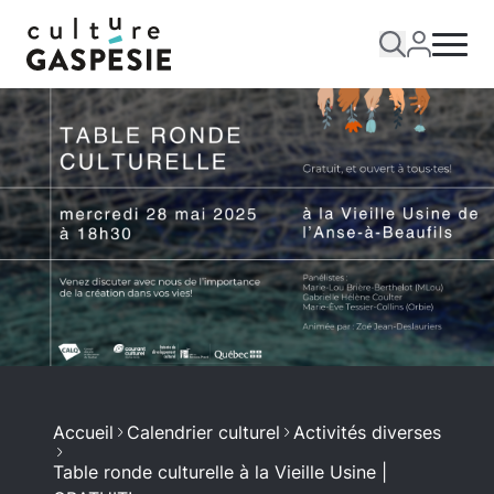
Accueil
Calendrier culturel
Activités diverses
Table ronde culturelle à la Vieille Usine |