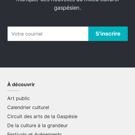
gaspésien.
À découvrir
Art public
Calendrier culturel
Circuit des arts de la Gaspésie
De la culture à la grandeur
Festivals et événements