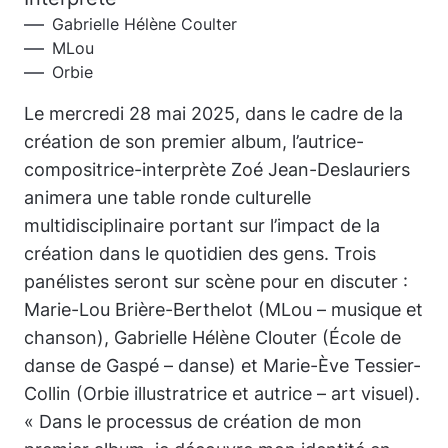
Gabrielle Hélène Coulter
MLou
Orbie
Le mercredi 28 mai 2025, dans le cadre de la
création de son premier album, l’autrice-
compositrice-interprète Zoé Jean-Deslauriers
animera une table ronde culturelle
multidisciplinaire portant sur l’impact de la
création dans le quotidien des gens. Trois
panélistes seront sur scène pour en discuter :
Marie-Lou Brière-Berthelot (MLou – musique et
chanson), Gabrielle Hélène Clouter (École de
danse de Gaspé – danse) et Marie-Ève Tessier-
Collin (Orbie illustratrice et autrice – art visuel).
« Dans le processus de création de mon