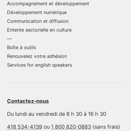
Accompagnement et développement
Développement numérique
Communication et diffusion
Entente sectorielle en culture
—
Boîte à outils
Renouvelez votre adhésion
Services for english speakers
Contactez-nous
Du lundi au vendredi de 8 h 30 à 16 h 30
418 534-4139
ou
1 800 820-0883
(sans frais)