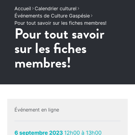
Accueil
Calendrier culturel
Événements de Culture Gaspésie
Pour tout savoir sur les fiches membres!
Pour tout savoir
sur les fiches
membres!
Événement en ligne
6 septembre 2023
12h00 à 13h00