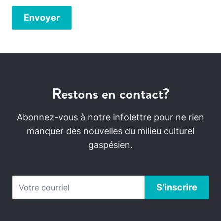
Restons en contact?
Abonnez-vous à notre infolettre pour ne rien
manquer des nouvelles du milieu culturel
gaspésien.