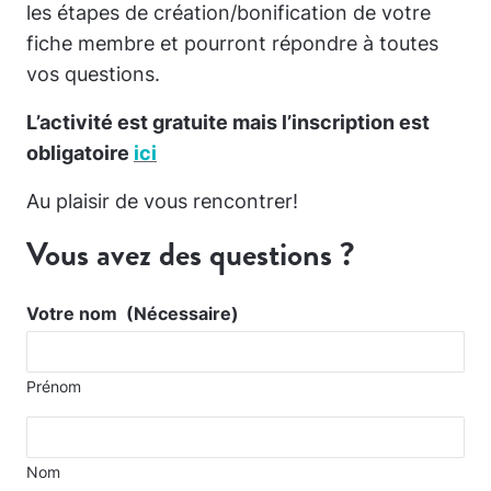
les étapes de création/bonification de votre
fiche membre et pourront répondre à toutes
vos questions.
L’activité est gratuite mais l’inscription est
obligatoire
ici
Au plaisir de vous rencontrer!
Vous avez des questions ?
Votre nom
(Nécessaire)
Prénom
Nom