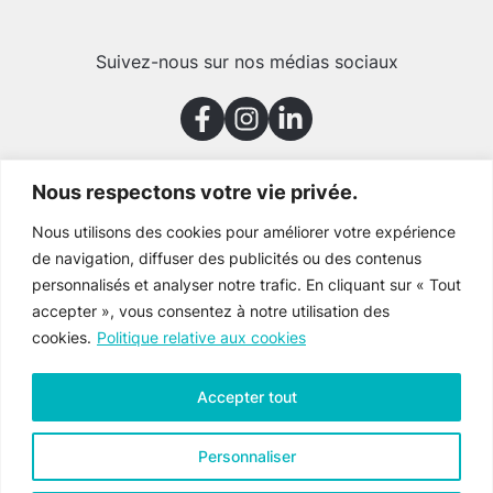
Suivez-nous sur nos médias sociaux
Nous respectons votre vie privée.
Merci à nos partenaires
Nous utilisons des cookies pour améliorer votre expérience
de navigation, diffuser des publicités ou des contenus
personnalisés et analyser notre trafic. En cliquant sur « Tout
accepter », vous consentez à notre utilisation des
cookies.
Politique relative aux cookies
Accepter tout
Personnaliser