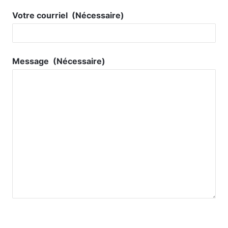
Votre courriel
(Nécessaire)
Message
(Nécessaire)