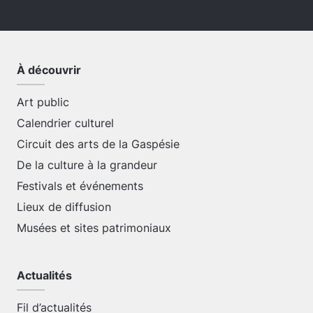
À découvrir
Art public
Calendrier culturel
Circuit des arts de la Gaspésie
De la culture à la grandeur
Festivals et événements
Lieux de diffusion
Musées et sites patrimoniaux
Actualités
Fil d’actualités