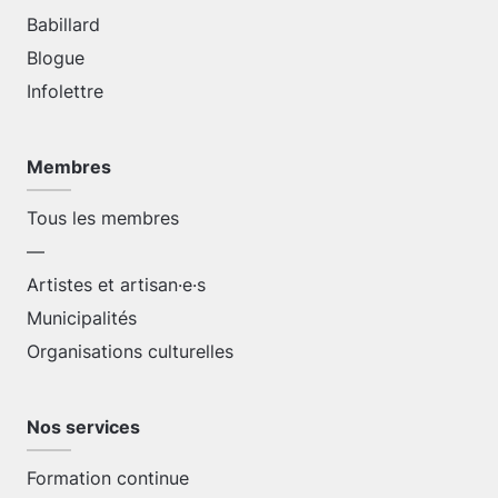
Babillard
Blogue
Infolettre
Membres
Tous les membres
—
Artistes et artisan·e·s
Municipalités
Organisations culturelles
Nos services
Formation continue