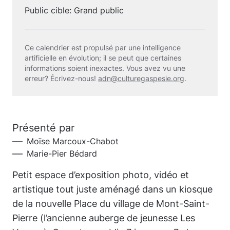
Public cible: Grand public
Ce calendrier est propulsé par une intelligence
artificielle en évolution; il se peut que certaines
informations soient inexactes. Vous avez vu une
erreur? Écrivez-nous!
adn@culturegaspesie.org
.
Présenté par
Moïse Marcoux-Chabot
Marie-Pier Bédard
Petit espace d’exposition photo, vidéo et
artistique tout juste aménagé dans un kiosque
de la nouvelle Place du village de Mont-Saint-
Pierre (l’ancienne auberge de jeunesse Les