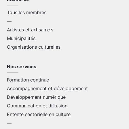
Tous les membres
—
Artistes et artisan·e·s
Municipalités
Organisations culturelles
Nos services
Formation continue
Accompagnement et développement
Développement numérique
Communication et diffusion
Entente sectorielle en culture
—