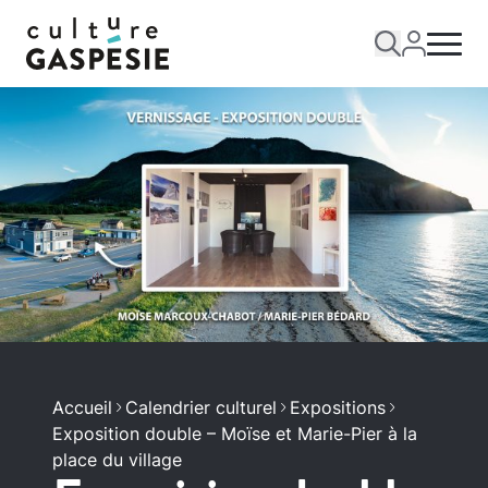
Accueil
Calendrier culturel
Expositions
Exposition double – Moïse et Marie-Pier à la
place du village