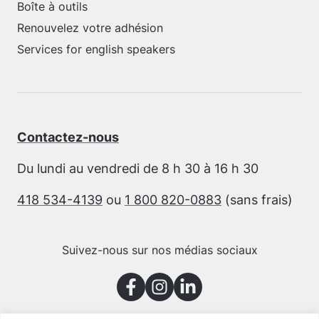
Boîte à outils
Renouvelez votre adhésion
Services for english speakers
Contactez-nous
Du lundi au vendredi de 8 h 30 à 16 h 30
418 534-4139
ou
1 800 820-0883
(sans frais)
Suivez-nous sur nos médias sociaux