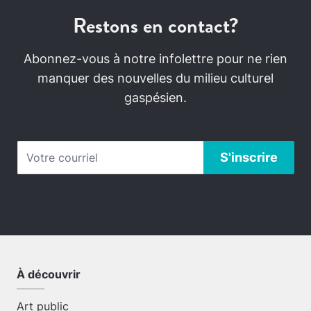
Restons en contact?
Abonnez-vous à notre infolettre pour ne rien
manquer des nouvelles du milieu culturel
gaspésien.
À découvrir
Art public