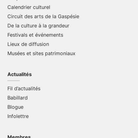
Calendrier culturel
Circuit des arts de la Gaspésie
De la culture à la grandeur
Festivals et événements
Lieux de diffusion
Musées et sites patrimoniaux
Actualités
Fil d’actualités
Babillard
Blogue
Infolettre
Membres