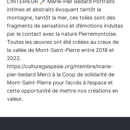
L’INTÉRIEUR 🖌️ Marie-Pier Bédard Portraits
intimes et abstraits évoquant tantôt la
montagne, tantôt la mer, ces toiles sont des
fragments de sensations et d’émotions induites
par le contact avec la nature Pierremontoise.
Toutes les œuvres ont été créées au creux de
la vallée de Mont-Saint-Pierre entre 2018 et
2022.
https://culturegaspesie.org/membre/marie-
pier-bedard Merci à la Coop de solidarité de
Mont-Saint-Pierre pour l’accès à l’espace et
cette opportunité de mettre nos créations en
valeur.