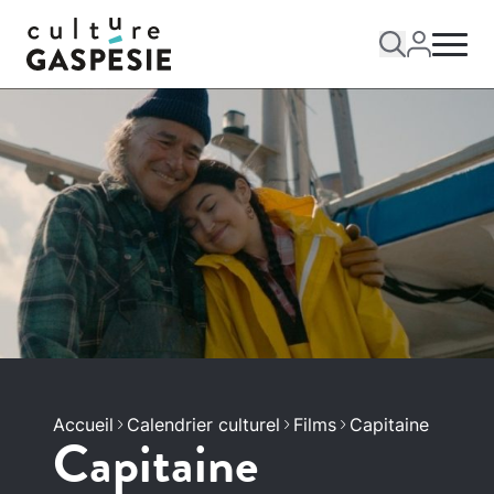
Accueil
Calendrier culturel
Films
Capitaine
Capitaine