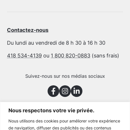
Contactez-nous
Du lundi au vendredi de 8 h 30 à 16 h 30
418 534-4139
ou
1 800 820-0883
(sans frais)
Suivez-nous sur nos médias sociaux
Nous respectons votre vie privée.
Merci à nos partenaires
Nous utilisons des cookies pour améliorer votre expérience
de navigation, diffuser des publicités ou des contenus