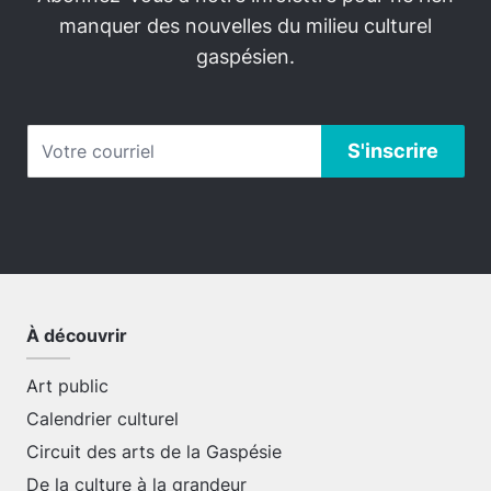
manquer des nouvelles du milieu culturel
gaspésien.
À découvrir
Art public
Calendrier culturel
Circuit des arts de la Gaspésie
De la culture à la grandeur