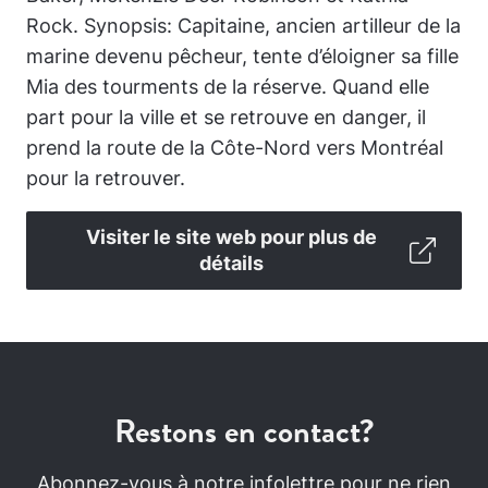
Rock. Synopsis: Capitaine, ancien artilleur de la
marine devenu pêcheur, tente d’éloigner sa fille
Mia des tourments de la réserve. Quand elle
part pour la ville et se retrouve en danger, il
prend la route de la Côte-Nord vers Montréal
pour la retrouver.
Visiter le site web pour plus de
détails
Restons en contact?
Abonnez-vous à notre infolettre pour ne rien