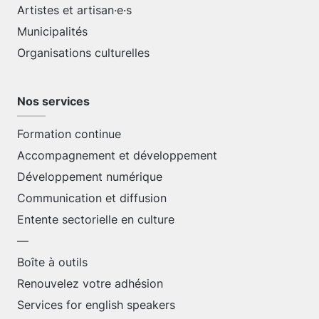
Artistes et artisan·e·s
Municipalités
Organisations culturelles
Nos services
Formation continue
Accompagnement et développement
Développement numérique
Communication et diffusion
Entente sectorielle en culture
—
Boîte à outils
Renouvelez votre adhésion
Services for english speakers