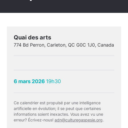
Quai des arts
774 Bd Perron, Carleton, QC G0C 1J0, Canada
6 mars 2026
19h30
Ce calendrier est propulsé par une intelligence
artificielle en évolution; il se peut que certaines
informations soient inexactes. Vous avez vu une
erreur? Écrivez-nous!
adn@culturegaspesie.org
.