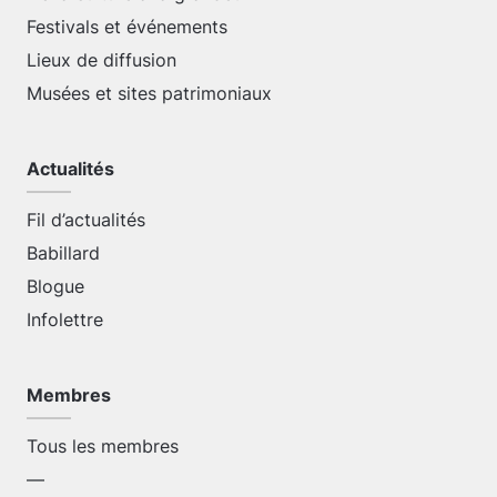
Festivals et événements
Lieux de diffusion
Musées et sites patrimoniaux
Actualités
Fil d’actualités
Babillard
Blogue
Infolettre
Membres
Tous les membres
—