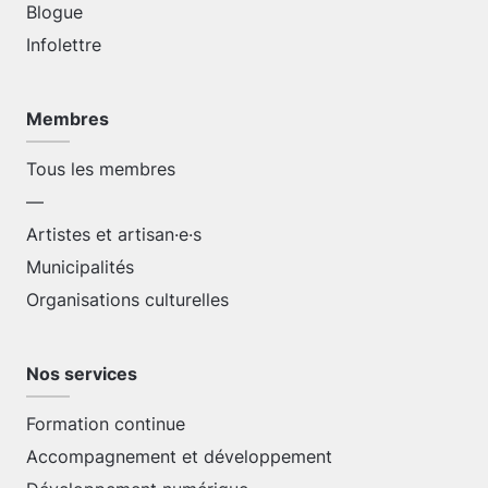
Blogue
Infolettre
Membres
Tous les membres
—
Artistes et artisan·e·s
Municipalités
Organisations culturelles
Nos services
Formation continue
Accompagnement et développement