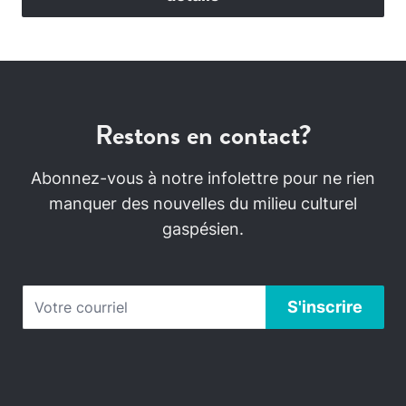
Restons en contact?
Abonnez-vous à notre infolettre pour ne rien
manquer des nouvelles du milieu culturel
gaspésien.