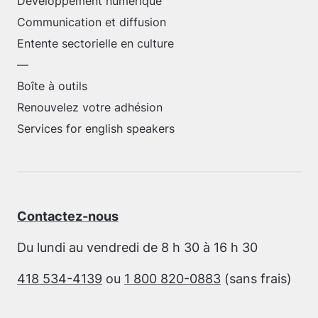
Développement numérique
Communication et diffusion
Entente sectorielle en culture
—
Boîte à outils
Renouvelez votre adhésion
Services for english speakers
Contactez-nous
Du lundi au vendredi de 8 h 30 à 16 h 30
418 534-4139
ou
1 800 820-0883
(sans frais)