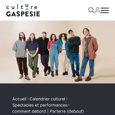
Accueil
Calendrier culturel
Spectacles et performances
comment debord | Parterre (debout)