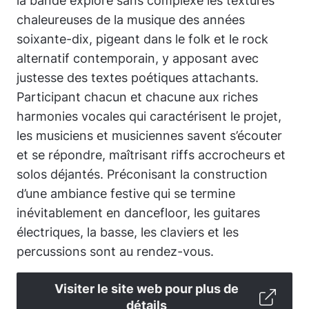
la bande explore sans complexe les textures
chaleureuses de la musique des années
soixante-dix, pigeant dans le folk et le rock
alternatif contemporain, y apposant avec
justesse des textes poétiques attachants.
Participant chacun et chacune aux riches
harmonies vocales qui caractérisent le projet,
les musiciens et musiciennes savent s’écouter
et se répondre, maîtrisant riffs accrocheurs et
solos déjantés. Préconisant la construction
d’une ambiance festive qui se termine
inévitablement en dancefloor, les guitares
électriques, la basse, les claviers et les
percussions sont au rendez-vous.
Visiter le site web pour plus de
détails