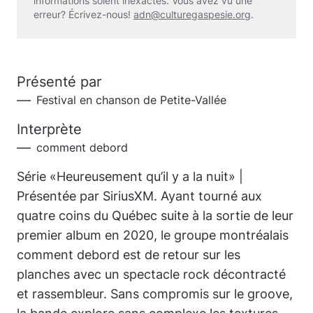
informations soient inexactes. Vous avez vu une
erreur? Écrivez-nous!
adn@culturegaspesie.org
.
Présenté par
Festival en chanson de Petite-Vallée
Interprète
comment debord
Série «Heureusement qu’il y a la nuit» |
Présentée par SiriusXM. Ayant tourné aux
quatre coins du Québec suite à la sortie de leur
premier album en 2020, le groupe montréalais
comment debord est de retour sur les
planches avec un spectacle rock décontracté
et rassembleur. Sans compromis sur le groove,