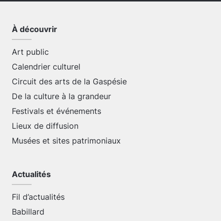
À découvrir
Art public
Calendrier culturel
Circuit des arts de la Gaspésie
De la culture à la grandeur
Festivals et événements
Lieux de diffusion
Musées et sites patrimoniaux
Actualités
Fil d’actualités
Babillard