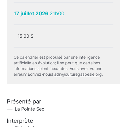
17 juillet 2026
21h00
15.00 $
Ce calendrier est propulsé par une intelligence
artificielle en évolution; il se peut que certaines
informations soient inexactes. Vous avez vu une
erreur? Écrivez-nous!
adn@culturegaspesie.org
.
Présenté par
La Pointe Sec
Interprète