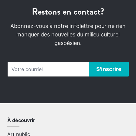
Restons en contact?
Abonnez-vous à notre infolettre pour ne rien
manquer des nouvelles du milieu culturel
gaspésien.
À découvrir
Art public