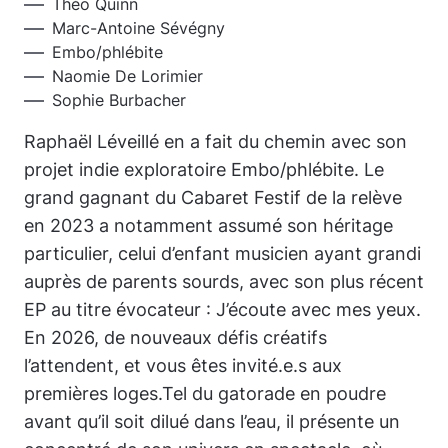
Théo Quinn
Marc-Antoine Sévégny
Embo/phlébite
Naomie De Lorimier
Sophie Burbacher
Raphaël Léveillé en a fait du chemin avec son
projet indie exploratoire Embo/phlébite. Le
grand gagnant du Cabaret Festif de la relève
en 2023 a notamment assumé son héritage
particulier, celui d’enfant musicien ayant grandi
auprès de parents sourds, avec son plus récent
EP au titre évocateur : J’écoute avec mes yeux.
En 2026, de nouveaux défis créatifs
l’attendent, et vous êtes invité.e.s aux
premières loges.Tel du gatorade en poudre
avant qu’il soit dilué dans l’eau, il présente un