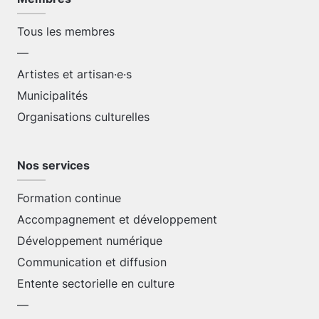
Tous les membres
—
Artistes et artisan·e·s
Municipalités
Organisations culturelles
Nos services
Formation continue
Accompagnement et développement
Développement numérique
Communication et diffusion
Entente sectorielle en culture
—