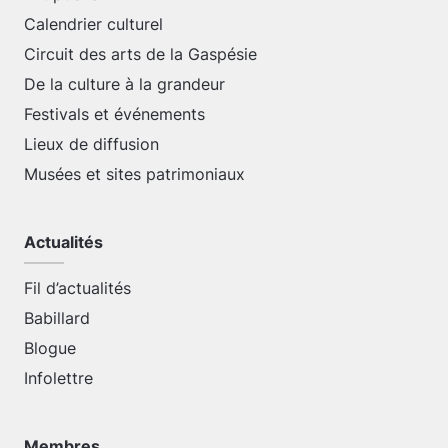
Calendrier culturel
Circuit des arts de la Gaspésie
De la culture à la grandeur
Festivals et événements
Lieux de diffusion
Musées et sites patrimoniaux
Actualités
Fil d’actualités
Babillard
Blogue
Infolettre
Membres