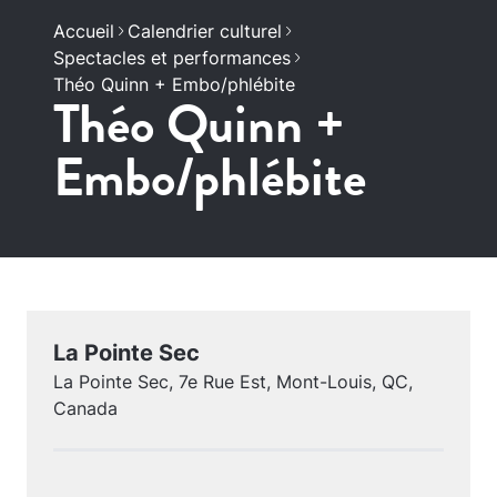
Accueil
Calendrier culturel
Spectacles et performances
Théo Quinn + Embo/phlébite
Théo Quinn +
Embo/phlébite
La Pointe Sec
La Pointe Sec, 7e Rue Est, Mont-Louis, QC,
Canada