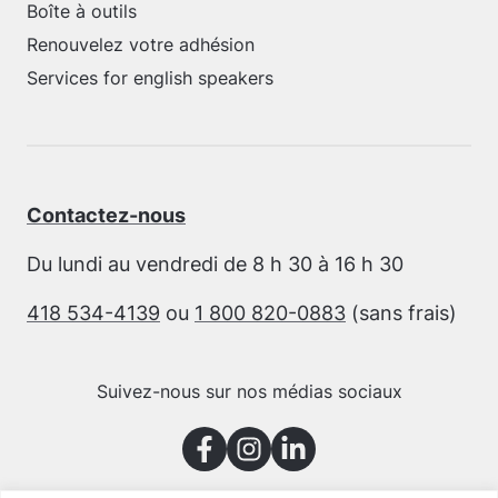
Boîte à outils
Renouvelez votre adhésion
Services for english speakers
Contactez-nous
Du lundi au vendredi de 8 h 30 à 16 h 30
418 534-4139
ou
1 800 820-0883
(sans frais)
Suivez-nous sur nos médias sociaux