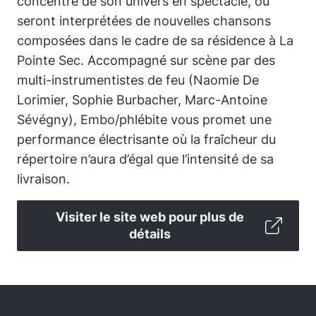
concentré de son univers en spectacle, où
seront interprétées de nouvelles chansons
composées dans le cadre de sa résidence à La
Pointe Sec. Accompagné sur scène par des
multi-instrumentistes de feu (Naomie De
Lorimier, Sophie Burbacher, Marc-Antoine
Sévégny), Embo/phlébite vous promet une
performance électrisante où la fraîcheur du
répertoire n’aura d’égal que l’intensité de sa
livraison.
Visiter le site web pour plus de
détails