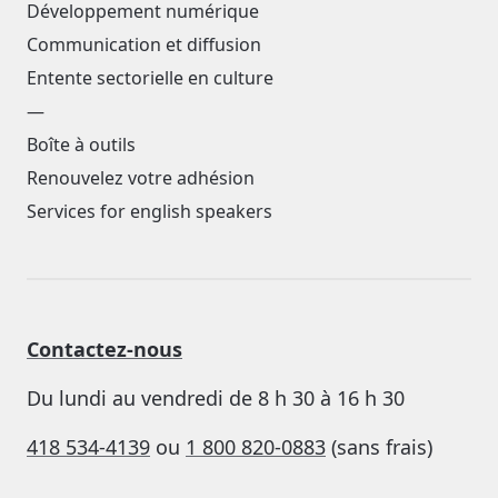
Développement numérique
Communication et diffusion
Entente sectorielle en culture
—
Boîte à outils
Renouvelez votre adhésion
Services for english speakers
Contactez-nous
Du lundi au vendredi de 8 h 30 à 16 h 30
418 534-4139
ou
1 800 820-0883
(sans frais)