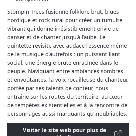
Stompin Trees fusionne folklore brut, blues
nordique et rock rural pour créer un tumulte
vibrant qui donne irrésistiblement envie de
danser et de chanter jusqu’à l’aube. Le
quintette revisite avec audace l’essence même
de la musique d’autrefois : un puissant liant
social, une énergie brute enracinée dans le
peuple. Naviguant entre ambiances sombres
et envoûtantes, la voix rocailleuse du chanteur,
portée par ses talents de conteur, nous
entraîne sur les routes du territoire, au cœur
de tempêtes existentielles et à la rencontre de
personnages aussi marquants qu’inoubliables.
Visiter le site web pour plus de