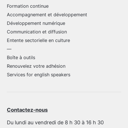
Formation continue
Accompagnement et développement
Développement numérique
Communication et diffusion
Entente sectorielle en culture
—
Boîte à outils
Renouvelez votre adhésion
Services for english speakers
Contactez-nous
Du lundi au vendredi de 8 h 30 à 16 h 30