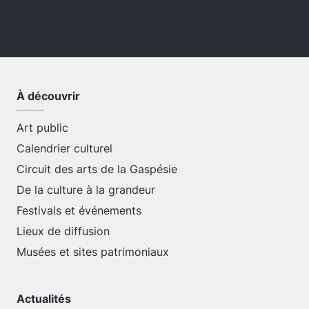
À découvrir
Art public
Calendrier culturel
Circuit des arts de la Gaspésie
De la culture à la grandeur
Festivals et événements
Lieux de diffusion
Musées et sites patrimoniaux
Actualités