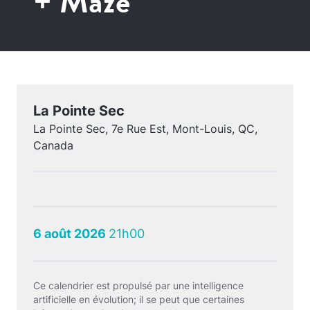
+ Maze
La Pointe Sec
La Pointe Sec, 7e Rue Est, Mont-Louis, QC,
Canada
6 août 2026
21h00
Ce calendrier est propulsé par une intelligence
artificielle en évolution; il se peut que certaines