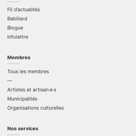
Fil d’actualités
Babillard
Blogue
Infolettre
Membres
Tous les membres
—
Artistes et artisan·e·s
Municipalités
Organisations culturelles
Nos services