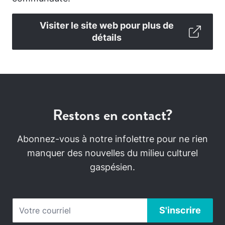
Visiter le site web pour plus de
détails
Restons en contact?
Abonnez-vous à notre infolettre pour ne rien
manquer des nouvelles du milieu culturel
gaspésien.