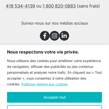
418 534-4139
ou
1 800 820-0883
(sans frais)
Suivez-nous sur nos médias sociaux
Nous respectons votre vie privée.
Merci à nos partenaires
Nous utilisons des cookies pour améliorer votre expérience
de navigation, diffuser des publicités ou des contenus
personnalisés et analyser notre trafic. En cliquant sur « Tout
accepter », vous consentez à notre utilisation des
cookies.
Politique relative aux cookies
Accepter tout