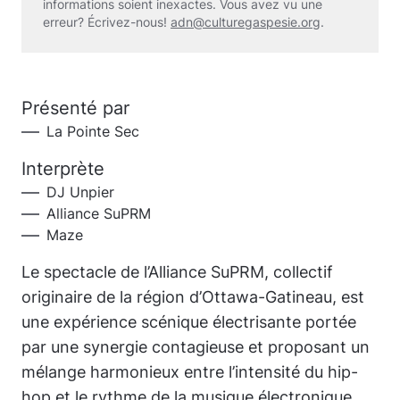
informations soient inexactes. Vous avez vu une
erreur? Écrivez-nous!
adn@culturegaspesie.org
.
Présenté par
La Pointe Sec
Interprète
DJ Unpier
Alliance SuPRM
Maze
Le spectacle de l’Alliance SuPRM, collectif
originaire de la région d’Ottawa-Gatineau, est
une expérience scénique électrisante portée
par une synergie contagieuse et proposant un
mélange harmonieux entre l’intensité du hip-
hop et le rythme de la musique électronique.