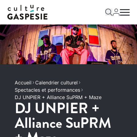
Accueil
Calendrier culturel
Spectacles et performances
DJ UNPIER + Alliance SuPRM + Maze
DJ UNPIER +
Alliance SuPRM