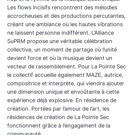
Les flows incisifs rencontrent des mélodies
accrocheuses et des productions percutantes,
créant une ambiance où les hautes vibrations
ne laissent personne indifférent. L’Alliance
SuPRM propose une véritable célébration
collective, un moment de partage où l’unité
devient force et où la musique devient un
vecteur de rassemblement. Pour La Pointe Sec
le collectif accueille également MAZE, autrice,
compositrice et interprète, qui viendra ajouter
une dimension unique et envoûtante à cette
expérience déjà explosive. En résidence de
création. Portées par l’amour de l’art, les
résidences de création de La Pointe Sec
fonctionnent grâce à l’engagement de la
communauté.