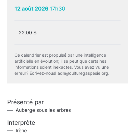
12 août 2026
17h30
22.00 $
Ce calendrier est propulsé par une intelligence
artificielle en évolution; il se peut que certaines
informations soient inexactes. Vous avez vu une
erreur? Écrivez-nous!
adn@culturegaspesie.org
.
Présenté par
Auberge sous les arbres
Interprète
Irène