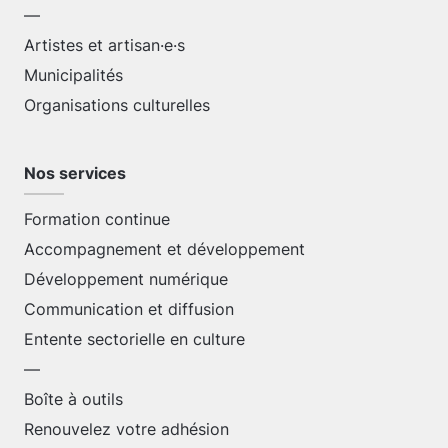
—
Artistes et artisan·e·s
Municipalités
Organisations culturelles
Nos services
Formation continue
Accompagnement et développement
Développement numérique
Communication et diffusion
Entente sectorielle en culture
—
Boîte à outils
Renouvelez votre adhésion