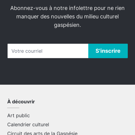
Abonnez-vous à notre infolettre pour ne rien
manquer des nouvelles du milieu culturel
gaspésien.
À découvrir
Art public
Calendrier culturel
Circuit des arts de la Gaspésie