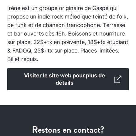
Irène est un groupe originaire de Gaspé qui
propose un indie rock mélodique teinté de folk,
de funk et de chanson francophone. Terrasse
et bar ouverts dès 16h. Boissons et nourriture
sur place. 22$+tx en prévente, 18$+tx étudiant
& FADOQ, 25$+tx sur place. Places limitées.
Billet requis.
Visiter le site web pour plus de
détails
Restons en contact?