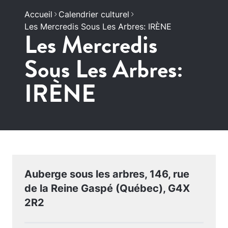
Accueil
Calendrier culturel
Les Mercredis Sous Les Arbres: IRÈNE
Les Mercredis
Sous Les Arbres:
IRÈNE
Auberge sous les arbres, 146, rue
de la Reine Gaspé (Québec), G4X
2R2