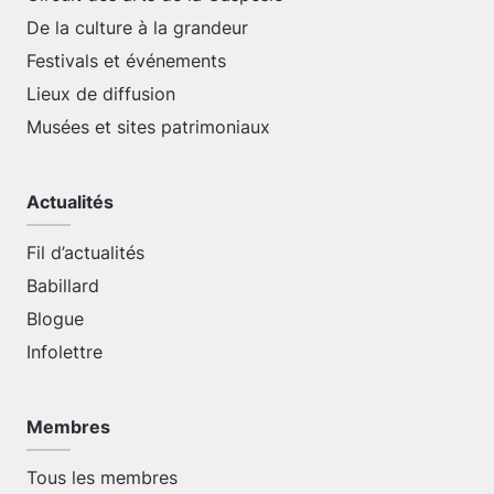
De la culture à la grandeur
Festivals et événements
Lieux de diffusion
Musées et sites patrimoniaux
Actualités
Fil d’actualités
Babillard
Blogue
Infolettre
Membres
Tous les membres