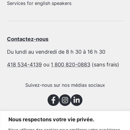
Services for english speakers
Contactez-nous
Du lundi au vendredi de 8 h 30 à 16 h 30
418 534-4139
ou
1 800 820-0883
(sans frais)
Suivez-nous sur nos médias sociaux
Nous respectons votre vie privée.
Merci à nos partenaires
Nous utilisons des cookies pour améliorer votre expérience