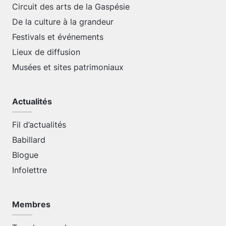
Circuit des arts de la Gaspésie
De la culture à la grandeur
Festivals et événements
Lieux de diffusion
Musées et sites patrimoniaux
Actualités
Fil d’actualités
Babillard
Blogue
Infolettre
Membres