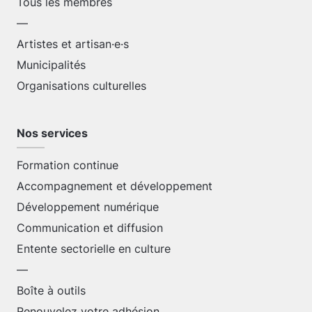
Tous les membres
—
Artistes et artisan·e·s
Municipalités
Organisations culturelles
Nos services
Formation continue
Accompagnement et développement
Développement numérique
Communication et diffusion
Entente sectorielle en culture
—
Boîte à outils
Renouvelez votre adhésion