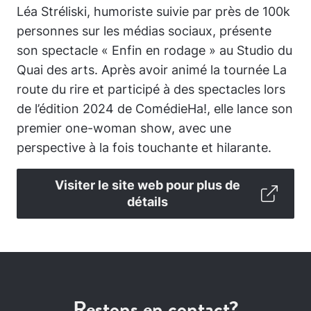
Léa Stréliski, humoriste suivie par près de 100k
personnes sur les médias sociaux, présente
son spectacle « Enfin en rodage » au Studio du
Quai des arts. Après avoir animé la tournée La
route du rire et participé à des spectacles lors
de l’édition 2024 de ComédieHa!, elle lance son
premier one-woman show, avec une
perspective à la fois touchante et hilarante.
Visiter le site web pour plus de
détails
Restons en contact?