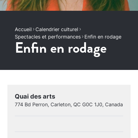
Accueil
Calendrier culturel
Spectacles et performances
Enfin en rodage
Enfin en rodage
Quai des arts
774 Bd Perron, Carleton, QC G0C 1J0, Canada