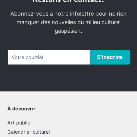
Abonnez-vous à notre infolettre pour ne rien
manquer des nouvelles du milieu culturel
gaspésien.
À découvrir
Art public
Calendrier culturel