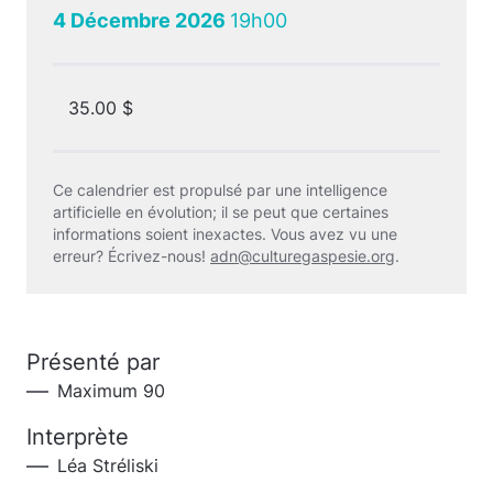
4 Décembre 2026
19h00
35.00 $
Ce calendrier est propulsé par une intelligence
artificielle en évolution; il se peut que certaines
informations soient inexactes. Vous avez vu une
erreur? Écrivez-nous!
adn@culturegaspesie.org
.
Présenté par
Maximum 90
Interprète
Léa Stréliski