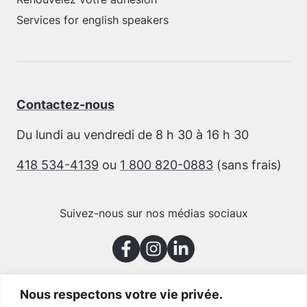
Services for english speakers
Contactez-nous
Du lundi au vendredi de 8 h 30 à 16 h 30
418 534-4139
ou
1 800 820-0883
(sans frais)
Suivez-nous sur nos médias sociaux
Nous respectons votre vie privée.
Merci à nos partenaires