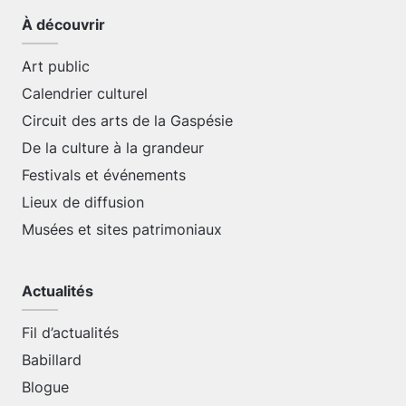
À découvrir
Art public
Calendrier culturel
Circuit des arts de la Gaspésie
De la culture à la grandeur
Festivals et événements
Lieux de diffusion
Musées et sites patrimoniaux
Actualités
Fil d’actualités
Babillard
Blogue