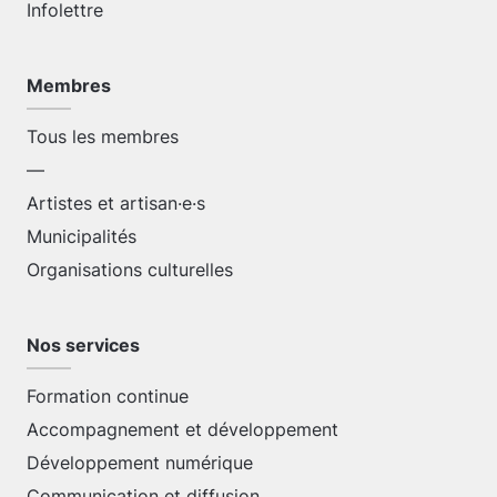
Infolettre
Membres
Tous les membres
—
Artistes et artisan·e·s
Municipalités
Organisations culturelles
Nos services
Formation continue
Accompagnement et développement
Développement numérique
Communication et diffusion