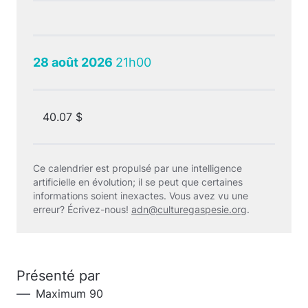
28 août 2026
21h00
40.07 $
Ce calendrier est propulsé par une intelligence
artificielle en évolution; il se peut que certaines
informations soient inexactes. Vous avez vu une
erreur? Écrivez-nous!
adn@culturegaspesie.org
.
Présenté par
Maximum 90