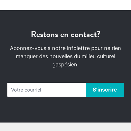
Restons en contact?
Abonnez-vous à notre infolettre pour ne rien
manquer des nouvelles du milieu culturel
gaspésien.