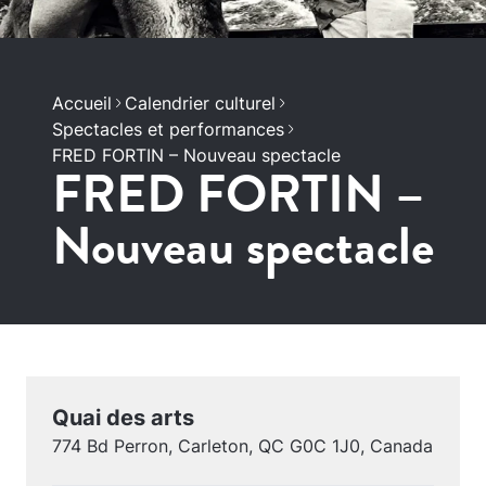
Accueil
Calendrier culturel
Spectacles et performances
FRED FORTIN – Nouveau spectacle
FRED FORTIN –
Nouveau spectacle
Quai des arts
774 Bd Perron, Carleton, QC G0C 1J0, Canada