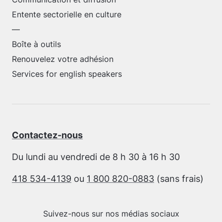
Entente sectorielle en culture
—
Boîte à outils
Renouvelez votre adhésion
Services for english speakers
Contactez-nous
Du lundi au vendredi de 8 h 30 à 16 h 30
418 534-4139
ou
1 800 820-0883
(sans frais)
Suivez-nous sur nos médias sociaux