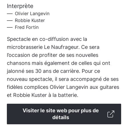
Interprète
Olivier Langevin
Robbie Kuster
Fred Fortin
Spectacle en co-diffusion avec la
microbrasserie Le Naufrageur. Ce sera
l’occasion de profiter de ses nouvelles
chansons mais également de celles qui ont
jalonné ses 30 ans de carrière. Pour ce
nouveau spectacle, il sera accompagné de ses
fidèles complices Olivier Langevin aux guitares
et Robbie Kuster à la batterie.
Visiter le site web pour plus de
détails