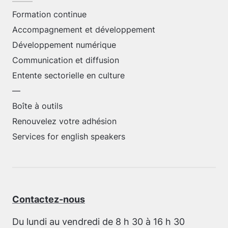
Formation continue
Accompagnement et développement
Développement numérique
Communication et diffusion
Entente sectorielle en culture
—
Boîte à outils
Renouvelez votre adhésion
Services for english speakers
Contactez-nous
Du lundi au vendredi de 8 h 30 à 16 h 30