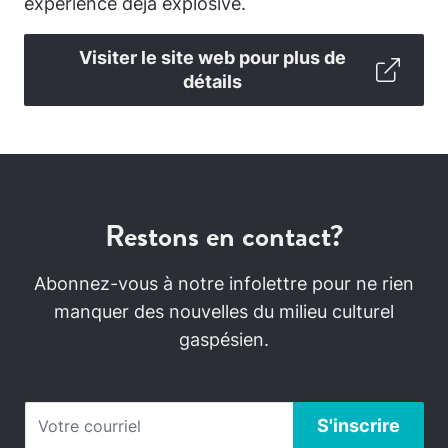
expérience déjà explosive.
Visiter le site web pour plus de
détails
Restons en contact?
Abonnez-vous à notre infolettre pour ne rien
manquer des nouvelles du milieu culturel
gaspésien.