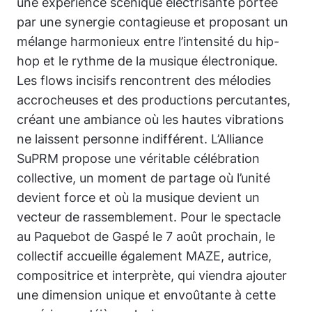
une expérience scénique électrisante portée
par une synergie contagieuse et proposant un
mélange harmonieux entre l’intensité du hip-
hop et le rythme de la musique électronique.
Les flows incisifs rencontrent des mélodies
accrocheuses et des productions percutantes,
créant une ambiance où les hautes vibrations
ne laissent personne indifférent. L’Alliance
SuPRM propose une véritable célébration
collective, un moment de partage où l’unité
devient force et où la musique devient un
vecteur de rassemblement. Pour le spectacle
au Paquebot de Gaspé le 7 août prochain, le
collectif accueille également MAZE, autrice,
compositrice et interprète, qui viendra ajouter
une dimension unique et envoûtante à cette