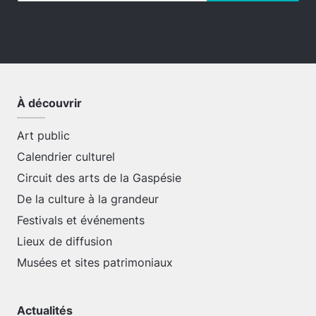
À découvrir
Art public
Calendrier culturel
Circuit des arts de la Gaspésie
De la culture à la grandeur
Festivals et événements
Lieux de diffusion
Musées et sites patrimoniaux
Actualités