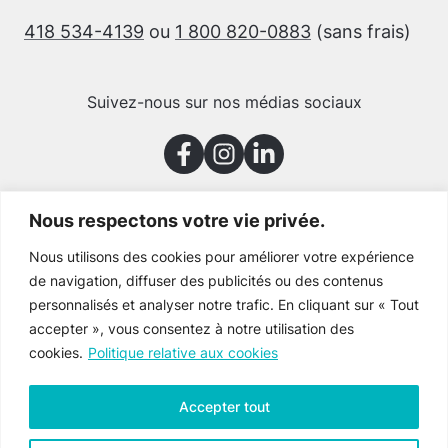
418 534-4139
ou
1 800 820-0883
(sans frais)
Suivez-nous sur nos médias sociaux
Nous respectons votre vie privée.
Merci à nos partenaires
Nous utilisons des cookies pour améliorer votre expérience
de navigation, diffuser des publicités ou des contenus
personnalisés et analyser notre trafic. En cliquant sur « Tout
accepter », vous consentez à notre utilisation des
cookies.
Politique relative aux cookies
Accepter tout