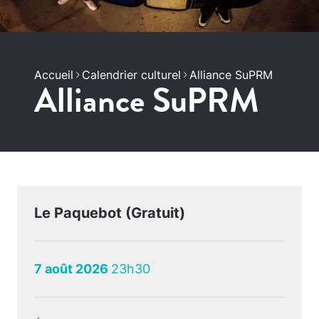
Accueil
Calendrier culturel
Alliance SuPRM
Alliance SuPRM
Le Paquebot (Gratuit)
7 août 2026
23h30