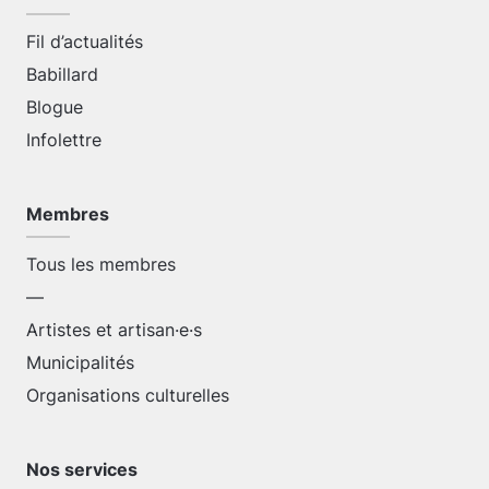
Fil d’actualités
Babillard
Blogue
Infolettre
Membres
Tous les membres
—
Artistes et artisan·e·s
Municipalités
Organisations culturelles
Nos services