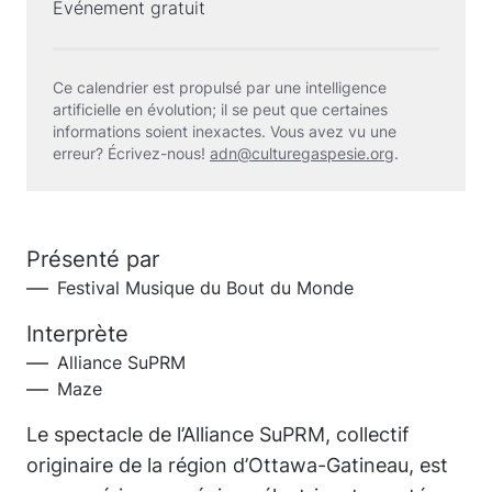
Événement gratuit
Ce calendrier est propulsé par une intelligence
artificielle en évolution; il se peut que certaines
informations soient inexactes. Vous avez vu une
erreur? Écrivez-nous!
adn@culturegaspesie.org
.
Présenté par
Festival Musique du Bout du Monde
Interprète
Alliance SuPRM
Maze
Le spectacle de l’Alliance SuPRM, collectif
originaire de la région d’Ottawa-Gatineau, est