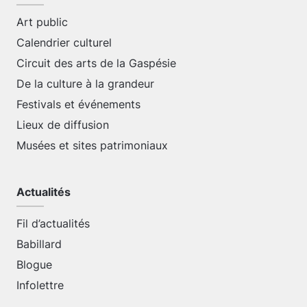
Art public
Calendrier culturel
Circuit des arts de la Gaspésie
De la culture à la grandeur
Festivals et événements
Lieux de diffusion
Musées et sites patrimoniaux
Actualités
Fil d’actualités
Babillard
Blogue
Infolettre