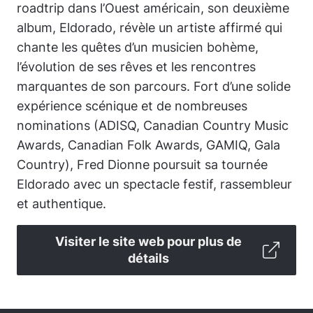
roadtrip dans l’Ouest américain, son deuxième
album, Eldorado, révèle un artiste affirmé qui
chante les quêtes d’un musicien bohème,
l’évolution de ses rêves et les rencontres
marquantes de son parcours. Fort d’une solide
expérience scénique et de nombreuses
nominations (ADISQ, Canadian Country Music
Awards, Canadian Folk Awards, GAMIQ, Gala
Country), Fred Dionne poursuit sa tournée
Eldorado avec un spectacle festif, rassembleur
et authentique.
Visiter le site web pour plus de
détails