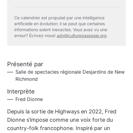
Ce calendrier est propulsé par une intelligence
artificielle en évolution; il se peut que certaines
informations soient inexactes. Vous avez vu une
erreur? Écrivez-nous!
adn@culturegaspesie.org
.
Présenté par
Salle de spectacles régionale Desjardins de New
Richmond
Interprète
Fred Dionne
Depuis la sortie de Highways en 2022, Fred
Dionne s’impose comme une voix forte du
country-folk francophone. Inspiré par un