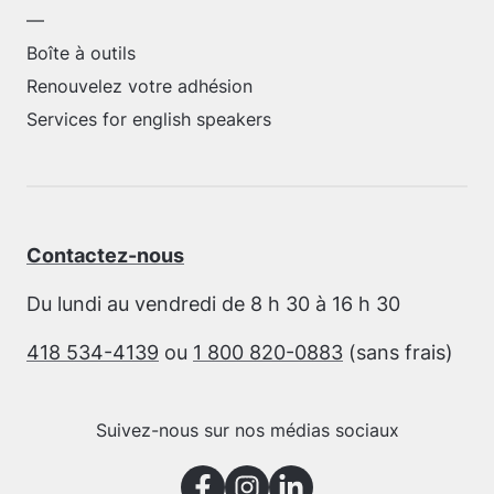
—
Boîte à outils
Renouvelez votre adhésion
Services for english speakers
Contactez-nous
Du lundi au vendredi de 8 h 30 à 16 h 30
418 534-4139
ou
1 800 820-0883
(sans frais)
Suivez-nous sur nos médias sociaux