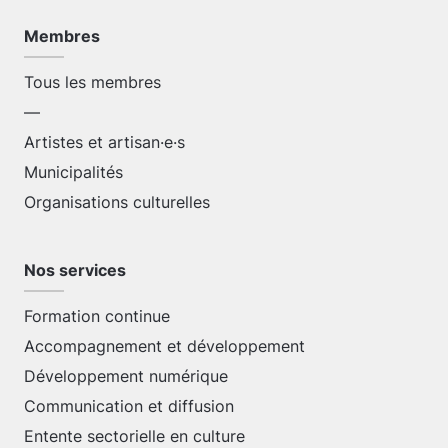
Membres
Tous les membres
—
Artistes et artisan·e·s
Municipalités
Organisations culturelles
Nos services
Formation continue
Accompagnement et développement
Développement numérique
Communication et diffusion
Entente sectorielle en culture