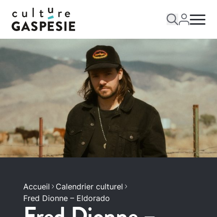
Accueil
Calendrier culturel
Fred Dionne – Eldorado
Fred Dionne –