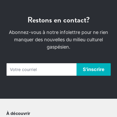
Restons en contact?
Abonnez-vous à notre infolettre pour ne rien
manquer des nouvelles du milieu culturel
gaspésien.
À découvrir