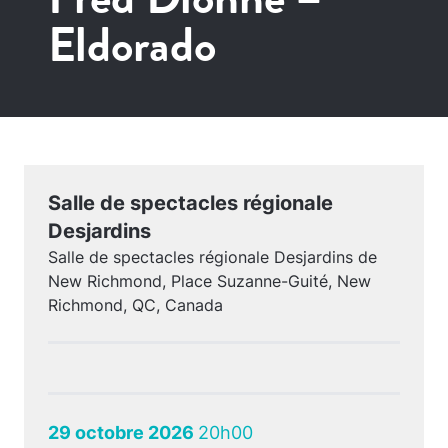
Eldorado
Salle de spectacles régionale
Desjardins
Salle de spectacles régionale Desjardins de
New Richmond, Place Suzanne-Guité, New
Richmond, QC, Canada
29 octobre 2026
20h00