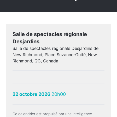
Salle de spectacles régionale
Desjardins
Salle de spectacles régionale Desjardins de
New Richmond, Place Suzanne-Guité, New
Richmond, QC, Canada
22 octobre 2026
20h00
Ce calendrier est propulsé par une intelligence