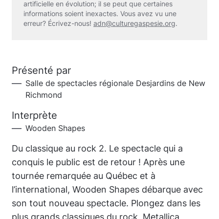
artificielle en évolution; il se peut que certaines
informations soient inexactes. Vous avez vu une
erreur? Écrivez-nous!
adn@culturegaspesie.org
.
Présenté par
Salle de spectacles régionale Desjardins de New
Richmond
Interprète
Wooden Shapes
Du classique au rock 2. Le spectacle qui a
conquis le public est de retour ! Après une
tournée remarquée au Québec et à
l’international, Wooden Shapes débarque avec
son tout nouveau spectacle. Plongez dans les
plus grands classiques du rock, Metallica,