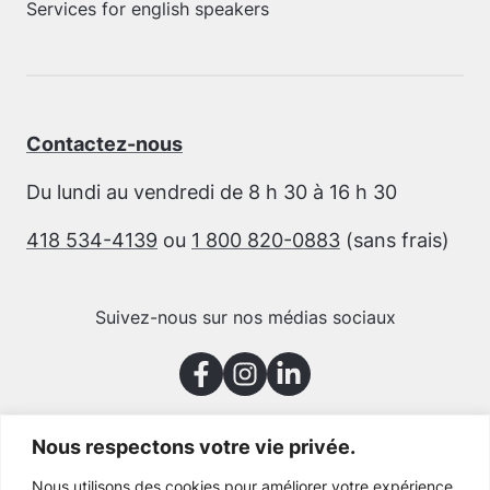
Services for english speakers
Contactez-nous
Du lundi au vendredi de 8 h 30 à 16 h 30
418 534-4139
ou
1 800 820-0883
(sans frais)
Suivez-nous sur nos médias sociaux
Nous respectons votre vie privée.
Merci à nos partenaires
Nous utilisons des cookies pour améliorer votre expérience