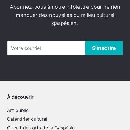
Abonnez-vous à notre infolettre pour ne rien
manquer des nouvelles du milieu culturel
gaspésien.
À découvrir
Art public
Calendrier culturel
Circuit des arts de la Gaspésie