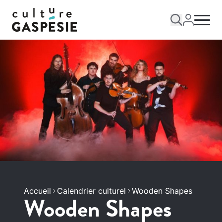
Accueil
Calendrier culturel
Wooden Shapes
Wooden Shapes