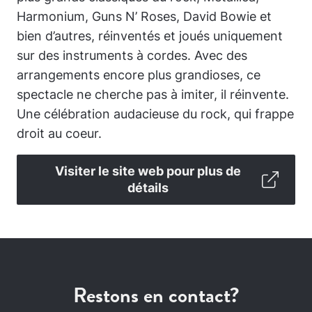
Harmonium, Guns N’ Roses, David Bowie et
bien d’autres, réinventés et joués uniquement
sur des instruments à cordes. Avec des
arrangements encore plus grandioses, ce
spectacle ne cherche pas à imiter, il réinvente.
Une célébration audacieuse du rock, qui frappe
droit au coeur.
Visiter le site web pour plus de
détails
Restons en contact?