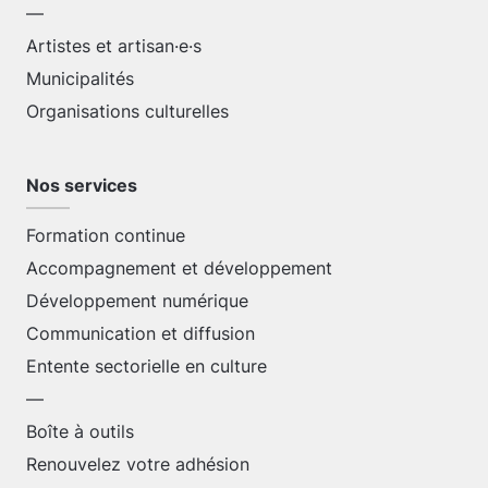
—
Artistes et artisan·e·s
Municipalités
Organisations culturelles
Nos services
Formation continue
Accompagnement et développement
Développement numérique
Communication et diffusion
Entente sectorielle en culture
—
Boîte à outils
Renouvelez votre adhésion