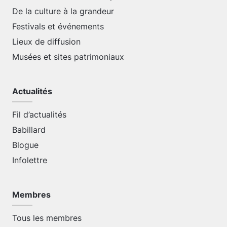
De la culture à la grandeur
Festivals et événements
Lieux de diffusion
Musées et sites patrimoniaux
Actualités
Fil d’actualités
Babillard
Blogue
Infolettre
Membres
Tous les membres