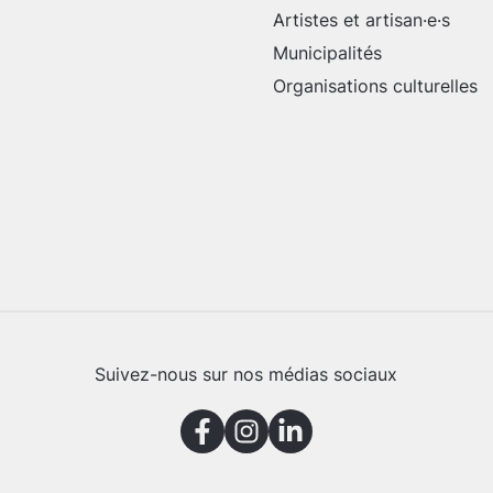
Artistes et artisan·e·s
Municipalités
Organisations culturelles
Suivez-nous sur nos médias sociaux