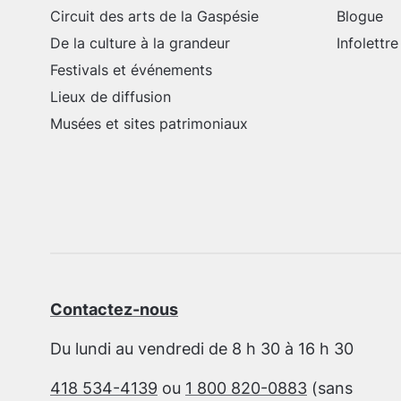
Circuit des arts de la Gaspésie
Blogue
De la culture à la grandeur
Infolettre
Festivals et événements
Lieux de diffusion
Musées et sites patrimoniaux
Contactez-nous
Du lundi au vendredi de 8 h 30 à 16 h 30
418 534-4139
ou
1 800 820-0883
(sans