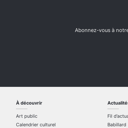
Abonnez-vous à notre 
À découvrir
Actualité
Art public
Fil d’actu
Calendrier culturel
Babillard