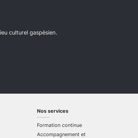
eu culturel gaspésien.
Nos services
Formation continue
Accompagnement et