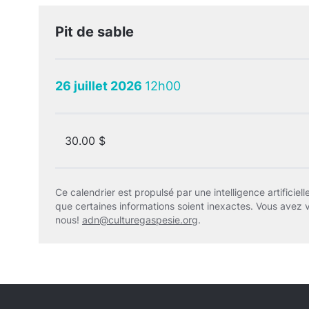
Pit de sable
26 juillet 2026
12h00
30.00 $
Ce calendrier est propulsé par une intelligence artificielle
que certaines informations soient inexactes. Vous avez 
nous!
adn@culturegaspesie.org
.