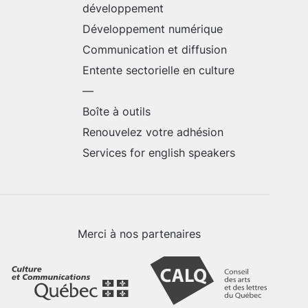
développement
Développement numérique
Communication et diffusion
Entente sectorielle en culture
—
Boîte à outils
Renouvelez votre adhésion
Services for english speakers
Merci à nos partenaires