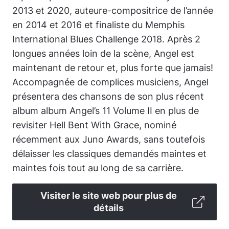
2013 et 2020, auteure-compositrice de l’année
en 2014 et 2016 et finaliste du Memphis
International Blues Challenge 2018. Après 2
longues années loin de la scène, Angel est
maintenant de retour et, plus forte que jamais!
Accompagnée de complices musiciens, Angel
présentera des chansons de son plus récent
album album Angel’s 11 Volume II en plus de
revisiter Hell Bent With Grace, nominé
récemment aux Juno Awards, sans toutefois
délaisser les classiques demandés maintes et
maintes fois tout au long de sa carrière.
Visiter le site web pour plus de
détails