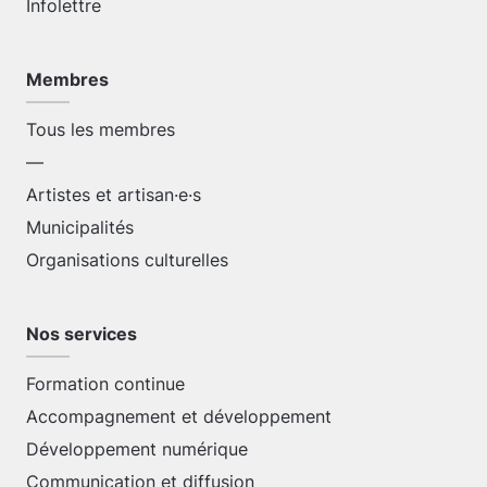
Infolettre
Membres
Tous les membres
—
Artistes et artisan·e·s
Municipalités
Organisations culturelles
Nos services
Formation continue
Accompagnement et développement
Développement numérique
Communication et diffusion