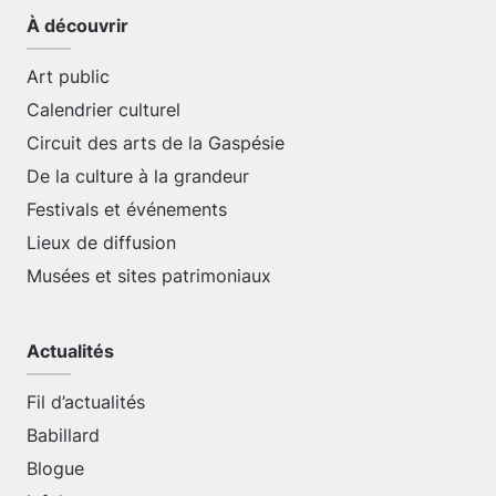
À découvrir
Art public
Calendrier culturel
Circuit des arts de la Gaspésie
De la culture à la grandeur
Festivals et événements
Lieux de diffusion
Musées et sites patrimoniaux
Actualités
Fil d’actualités
Babillard
Blogue