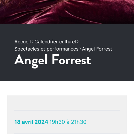
Accueil
Calendrier culturel
Spectacles et performances
Angel Forrest
Angel Forrest
18 avril 2024
19h30 à 21h30