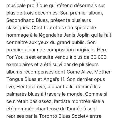
musicale prolifique qui s’étend désormais sur
plus de trois décennies. Son premier album,
Secondhand Blues, présente plusieurs
classiques. C’est toutefois son spectacle
hommage à la légendaire Janis Joplin qui la fait
connaître aux yeux du grand public. Son
premier album de composition originale, Here
For You, s’est ensuite vendu à plus de 30 000
exemplaires et a été suivi par de plusieurs
albums récompensés dont Come Alive, Mother
Tongue Blues et Angel’s 11. Son dernier opus
live, Electric Love, a quant a lui dominé les
palmarès blues à travers le monde. Comme si
ce n ‘était pas assez, l’artiste montréalaise a
été nommée chanteuse de l’année à sept
reprises par la Toronto Blues Society entre