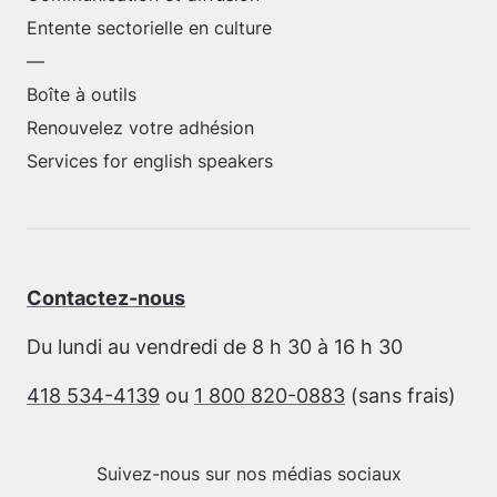
Entente sectorielle en culture
—
Boîte à outils
Renouvelez votre adhésion
Services for english speakers
Contactez-nous
Du lundi au vendredi de 8 h 30 à 16 h 30
418 534-4139
ou
1 800 820-0883
(sans frais)
Suivez-nous sur nos médias sociaux