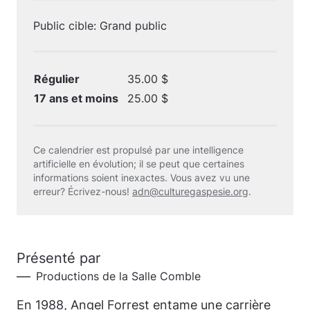
Public cible: Grand public
Régulier
35.00 $
17 ans et moins
25.00 $
Ce calendrier est propulsé par une intelligence
artificielle en évolution; il se peut que certaines
informations soient inexactes. Vous avez vu une
erreur? Écrivez-nous!
adn@culturegaspesie.org
.
Présenté par
Productions de la Salle Comble
En 1988, Angel Forrest entame une carrière