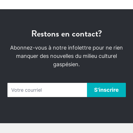
Restons en contact?
Abonnez-vous à notre infolettre pour ne rien
manquer des nouvelles du milieu culturel
gaspésien.