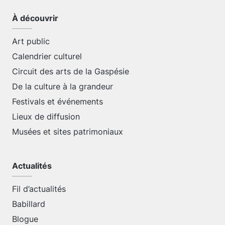
À découvrir
Art public
Calendrier culturel
Circuit des arts de la Gaspésie
De la culture à la grandeur
Festivals et événements
Lieux de diffusion
Musées et sites patrimoniaux
Actualités
Fil d’actualités
Babillard
Blogue