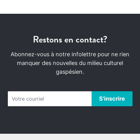
Restons en contact?
Abonnez-vous à notre infolettre pour ne rien
manquer des nouvelles du milieu culturel
gaspésien.