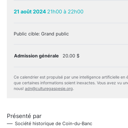
21 août 2024
21h00 à 22h00
Public cible: Grand public
Admission générale
20.00 $
Ce calendrier est propulsé par une intelligence artificielle en é
que certaines informations soient inexactes. Vous avez vu un
nous!
adn@culturegaspesie.org
.
Présenté par
Société historique de Coin-du-Banc