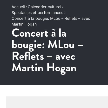
Accueil
Calendrier culturel
Spectacles et performances
Concert à la bougie: MLou – Reflets – avec
Martin Hogan
Concert à la
bougie: MLou –
Reflets – avec
Martin Hogan