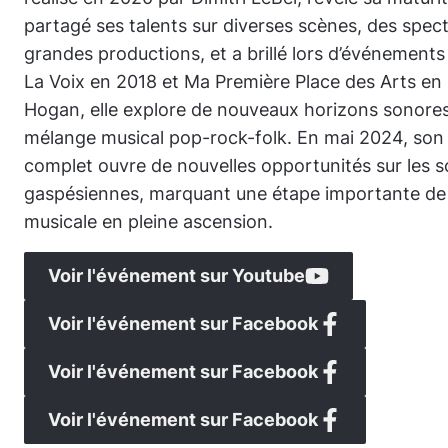
partagé ses talents sur diverses scènes, des spec
grandes productions, et a brillé lors d’événement
La Voix en 2018 et Ma Première Place des Arts en
Hogan, elle explore de nouveaux horizons sonore
mélange musical pop-rock-folk. En mai 2024, son
complet ouvre de nouvelles opportunités sur les 
gaspésiennes, marquant une étape importante de 
musicale en pleine ascension.
Voir l'événement sur Youtube
Voir l'événement sur Facebook
Voir l'événement sur Facebook
Voir l'événement sur Facebook