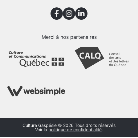
Merci à nos partenaires
Culture Gaspésie © 2026 Tous droits réservés
Voir la
politique de confidentialité
.