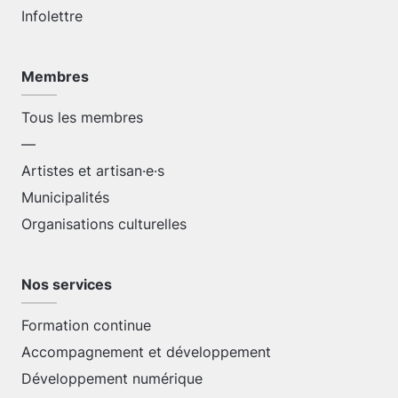
Infolettre
Membres
Tous les membres
—
Artistes et artisan·e·s
Municipalités
Organisations culturelles
Nos services
Formation continue
Accompagnement et développement
Développement numérique