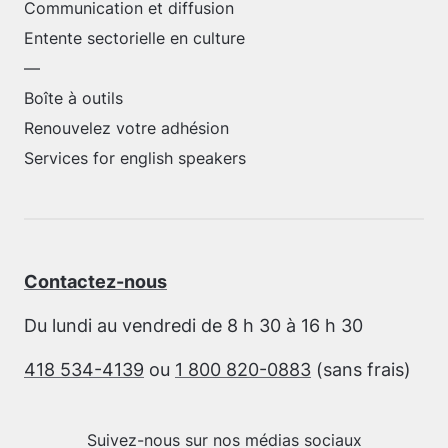
Communication et diffusion
Entente sectorielle en culture
—
Boîte à outils
Renouvelez votre adhésion
Services for english speakers
Contactez-nous
Du lundi au vendredi de 8 h 30 à 16 h 30
418 534-4139
ou
1 800 820-0883
(sans frais)
Suivez-nous sur nos médias sociaux