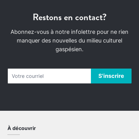
Restons en contact?
Abonnez-vous à notre infolettre pour ne rien
manquer des nouvelles du milieu culturel
gaspésien.
À découvrir