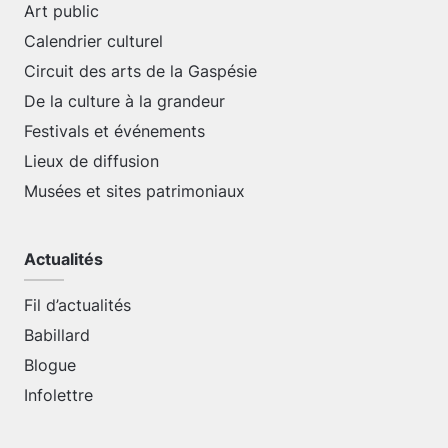
Art public
Calendrier culturel
Circuit des arts de la Gaspésie
De la culture à la grandeur
Festivals et événements
Lieux de diffusion
Musées et sites patrimoniaux
Actualités
Fil d’actualités
Babillard
Blogue
Infolettre