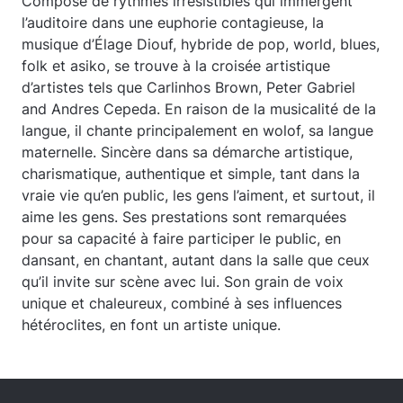
Composé de rythmes irrésistibles qui immergent
l’auditoire dans une euphorie contagieuse, la
musique d’Élage Diouf, hybride de pop, world, blues,
folk et asiko, se trouve à la croisée artistique
d’artistes tels que Carlinhos Brown, Peter Gabriel
and Andres Cepeda. En raison de la musicalité de la
langue, il chante principalement en wolof, sa langue
maternelle. Sincère dans sa démarche artistique,
charismatique, authentique et simple, tant dans la
vraie vie qu’en public, les gens l’aiment, et surtout, il
aime les gens. Ses prestations sont remarquées
pour sa capacité à faire participer le public, en
dansant, en chantant, autant dans la salle que ceux
qu’il invite sur scène avec lui. Son grain de voix
unique et chaleureux, combiné à ses influences
hétéroclites, en font un artiste unique.