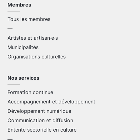
Membres
Tous les membres
—
Artistes et artisan·e·s
Municipalités
Organisations culturelles
Nos services
Formation continue
Accompagnement et développement
Développement numérique
Communication et diffusion
Entente sectorielle en culture
—