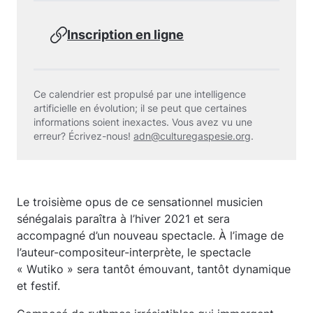
Inscription en ligne
Ce calendrier est propulsé par une intelligence
artificielle en évolution; il se peut que certaines
informations soient inexactes. Vous avez vu une
erreur? Écrivez-nous!
adn@culturegaspesie.org
.
Le troisième opus de ce sensationnel musicien
sénégalais paraîtra à l’hiver 2021 et sera
accompagné d’un nouveau spectacle. À l’image de
l’auteur-compositeur-interprète, le spectacle
« Wutiko » sera tantôt émouvant, tantôt dynamique
et festif.