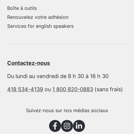
Boîte à outils
Renouvelez votre adhésion
Services for english speakers
Contactez-nous
Du lundi au vendredi de 8 h 30 à 16 h 30
418 534-4139
ou
1 800 820-0883
(sans frais)
Suivez-nous sur nos médias sociaux