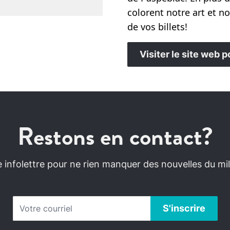
colorent notre art et n
de vos billets!
Visiter le site web p
Restons en contact?
infolettre pour ne rien manquer des nouvelles du mili