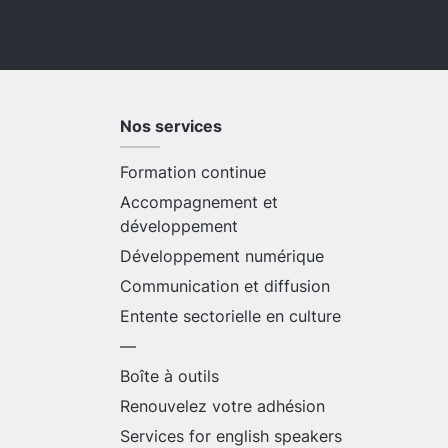
Nos services
Formation continue
Accompagnement et
développement
Développement numérique
Communication et diffusion
Entente sectorielle en culture
—
Boîte à outils
Renouvelez votre adhésion
Services for english speakers