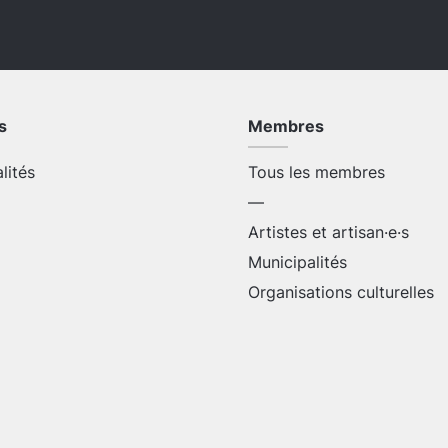
s
Membres
alités
Tous les membres
—
Artistes et artisan·e·s
Municipalités
Organisations culturelles