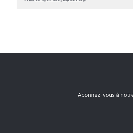
Abonnez-vous à notre 