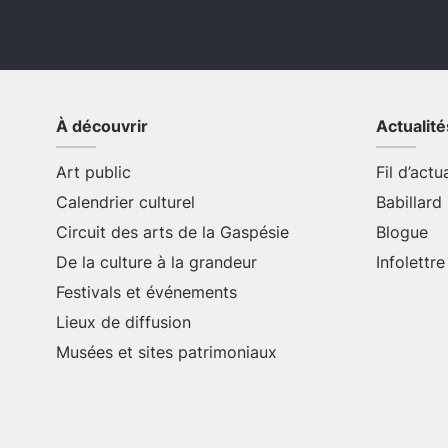
À découvrir
Actualité
Art public
Fil d’actu
Calendrier culturel
Babillard
Circuit des arts de la Gaspésie
Blogue
De la culture à la grandeur
Infolettre
Festivals et événements
Lieux de diffusion
Musées et sites patrimoniaux