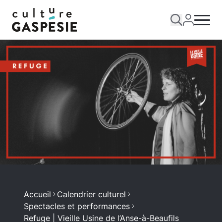
Accueil
Calendrier culturel
Spectacles et performances
Refuge | Vieille Usine de l’Anse-à-Beaufils