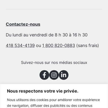
Contactez-nous
Du lundi au vendredi de 8 h 30 à 16 h 30
418 534-4139
ou
1 800 820-0883
(sans frais)
Suivez-nous sur nos médias sociaux
Nous respectons votre vie privée.
Merci à nos partenaires
Nous utilisons des cookies pour améliorer votre expérience
de navigation, diffuser des publicités ou des contenus