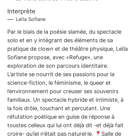
Interprète
Leïla Sofiane
Par le biais de la poésie slamée, du spectacle
solo et en y intégrant des éléments de sa
pratique de clown et de théâtre physique, Leïla
Sofiane propose, avec «Refuge», une
exploration de son parcours identitaire.
L’artiste se nourrit de ses passions pour la
science-fiction, le féminisme, le queer et
l’environnement pour creuser ses souvenirs
familiaux. Un spectacle hybride et intimiste, à
la fois drôle, touchant et percutant. Une
réfutation poétique en guise de réponse à
toustes celleux qui lui ont déjà dit -et déjà fait
croire- qu’iel n’était pas naturel·le. 📍Salle de