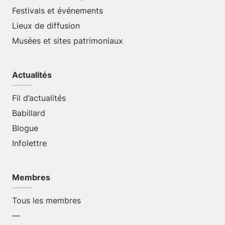
Festivals et événements
Lieux de diffusion
Musées et sites patrimoniaux
Actualités
Fil d’actualités
Babillard
Blogue
Infolettre
Membres
Tous les membres
—