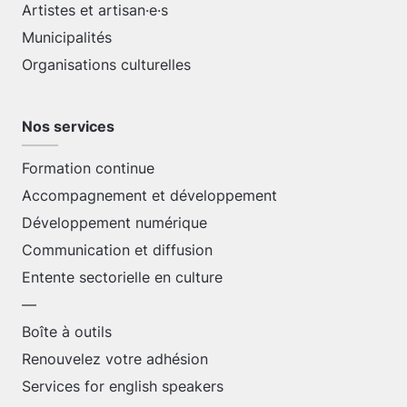
Artistes et artisan·e·s
Municipalités
Organisations culturelles
Nos services
Formation continue
Accompagnement et développement
Développement numérique
Communication et diffusion
Entente sectorielle en culture
—
Boîte à outils
Renouvelez votre adhésion
Services for english speakers