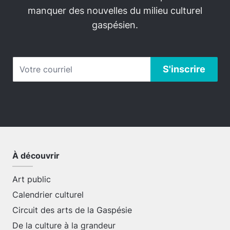
manquer des nouvelles du milieu culturel
gaspésien.
À découvrir
Art public
Calendrier culturel
Circuit des arts de la Gaspésie
De la culture à la grandeur