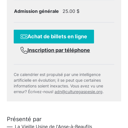
Admission générale
25.00 $
Achat de billets en ligne
Inscription par téléphone
Ce calendrier est propulsé par une intelligence
artificielle en évolution; il se peut que certaines
informations soient inexactes. Vous avez vu une
erreur? Écrivez-nous!
adn@culturegaspesie.org
.
Présenté par
La Vieille Usine de l'Anse-à-Beaufils