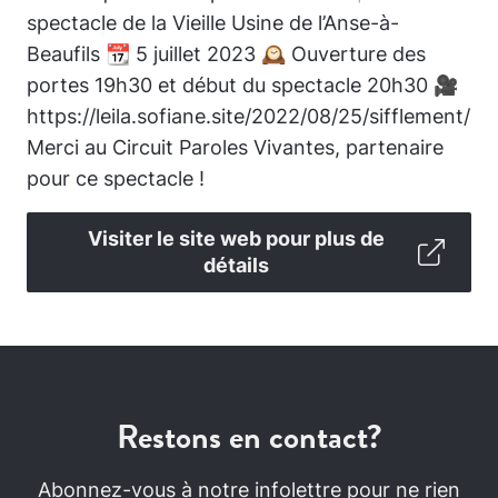
spectacle de la Vieille Usine de l’Anse-à-
Beaufils 📆 5 juillet 2023 🕰️ Ouverture des
portes 19h30 et début du spectacle 20h30 🎥
https://leila.sofiane.site/2022/08/25/sifflement/
Merci au Circuit Paroles Vivantes, partenaire
pour ce spectacle !
Visiter le site web pour plus de
détails
Restons en contact?
Abonnez-vous à notre infolettre pour ne rien