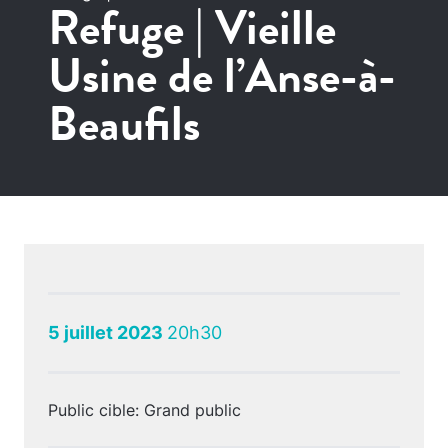
Refuge | Vieille
Usine de l’Anse-à-
Beaufils
5 juillet 2023
20h30
Public cible: Grand public