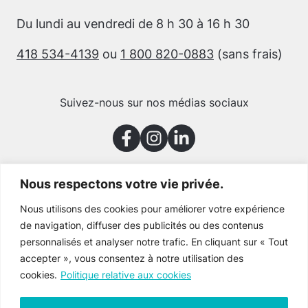
Du lundi au vendredi de 8 h 30 à 16 h 30
418 534-4139
ou
1 800 820-0883
(sans frais)
Suivez-nous sur nos médias sociaux
Nous respectons votre vie privée.
Merci à nos partenaires
Nous utilisons des cookies pour améliorer votre expérience
de navigation, diffuser des publicités ou des contenus
personnalisés et analyser notre trafic. En cliquant sur « Tout
accepter », vous consentez à notre utilisation des
cookies.
Politique relative aux cookies