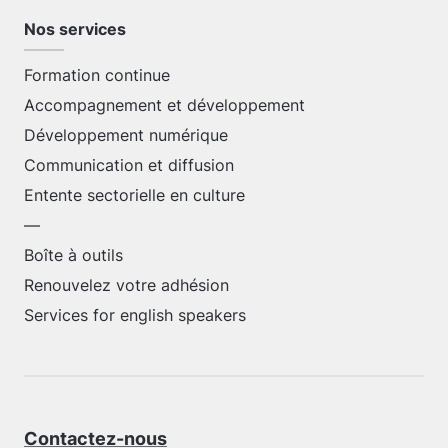
Nos services
Formation continue
Accompagnement et développement
Développement numérique
Communication et diffusion
Entente sectorielle en culture
—
Boîte à outils
Renouvelez votre adhésion
Services for english speakers
Contactez-nous