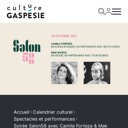
Accueil
Calendrier culturel
Spectacles et performances
Soirée Salon58 avec Camila Forteza & Mak