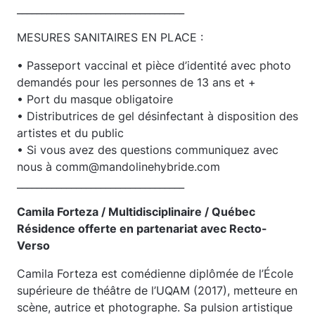
__________________________________
MESURES SANITAIRES EN PLACE :
• Passeport vaccinal et pièce d’identité avec photo
demandés pour les personnes de 13 ans et +
• Port du masque obligatoire
• Distributrices de gel désinfectant à disposition des
artistes et du public
• Si vous avez des questions communiquez avec
nous à comm@mandolinehybride.com
__________________________________
Camila Forteza / Multidisciplinaire / Québec
Résidence offerte en partenariat avec Recto-
Verso
Camila Forteza est comédienne diplômée de l’École
supérieure de théâtre de l’UQAM (2017), metteure en
scène, autrice et photographe. Sa pulsion artistique