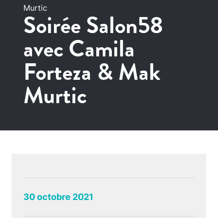
Murtic
Soirée Salon58
avec Camila
Forteza & Mak
Murtic
30 octobre 2021