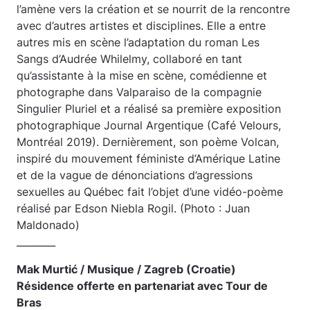
l’amène vers la création et se nourrit de la rencontre
avec d’autres artistes et disciplines. Elle a entre
autres mis en scène l’adaptation du roman Les
Sangs d’Audrée Whilelmy, collaboré en tant
qu’assistante à la mise en scène, comédienne et
photographe dans Valparaiso de la compagnie
Singulier Pluriel et a réalisé sa première exposition
photographique Journal Argentique (Café Velours,
Montréal 2019). Dernièrement, son poème Volcan,
inspiré du mouvement féministe d’Amérique Latine
et de la vague de dénonciations d’agressions
sexuelles au Québec fait l’objet d’une vidéo-poème
réalisé par Edson Niebla Rogil. (Photo : Juan
Maldonado)
________
Mak Murtić / Musique / Zagreb (Croatie)
Résidence offerte en partenariat avec Tour de
Bras