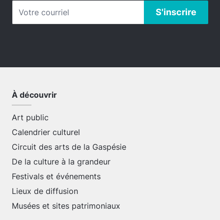
À découvrir
Art public
Calendrier culturel
Circuit des arts de la Gaspésie
De la culture à la grandeur
Festivals et événements
Lieux de diffusion
Musées et sites patrimoniaux