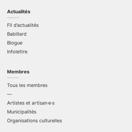
Actualités
Fil d’actualités
Babillard
Blogue
Infolettre
Membres
Tous les membres
—
Artistes et artisan·e·s
Municipalités
Organisations culturelles