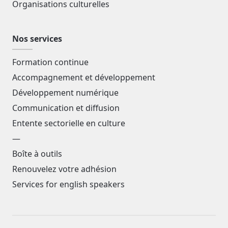
Organisations culturelles
Nos services
Formation continue
Accompagnement et développement
Développement numérique
Communication et diffusion
Entente sectorielle en culture
—
Boîte à outils
Renouvelez votre adhésion
Services for english speakers