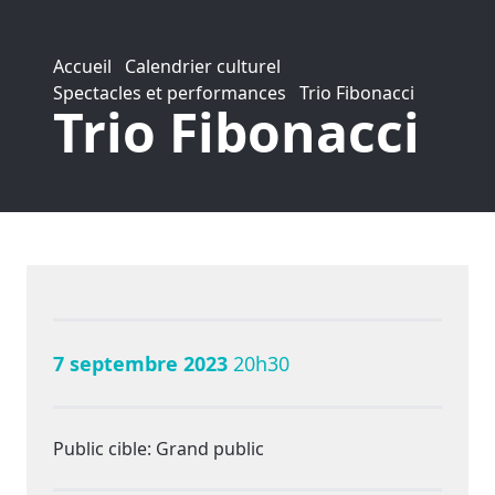
Accueil
Calendrier culturel
Spectacles et performances
Trio Fibonacci
Trio Fibonacci
7 septembre 2023
20h30
Public cible: Grand public