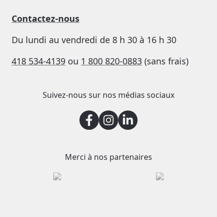
Contactez-nous
Du lundi au vendredi de 8 h 30 à 16 h 30
418 534-4139
ou
1 800 820-0883
(sans frais)
Suivez-nous sur nos médias sociaux
Merci à nos partenaires