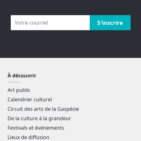
À découvrir
Art public
Calendrier culturel
Circuit des arts de la Gaspésie
De la culture à la grandeur
Festivals et événements
Lieux de diffusion