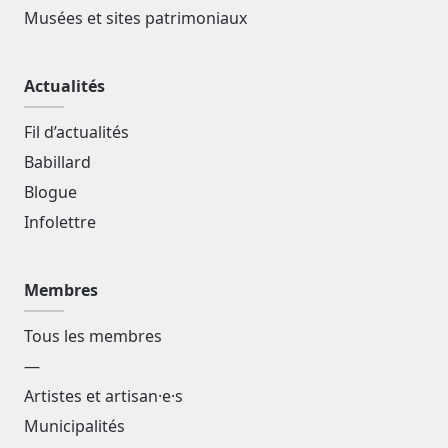
Musées et sites patrimoniaux
Actualités
Fil d’actualités
Babillard
Blogue
Infolettre
Membres
Tous les membres
—
Artistes et artisan·e·s
Municipalités