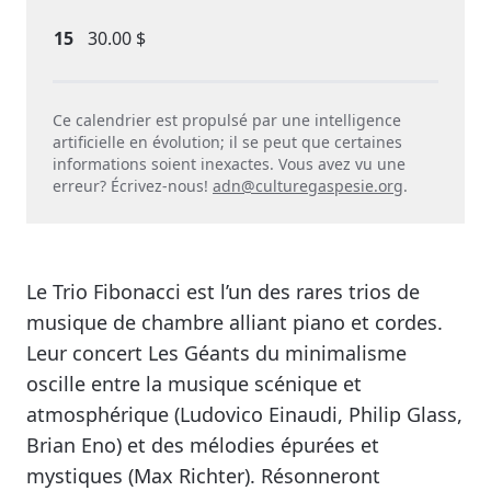
15
30.00 $
Ce calendrier est propulsé par une intelligence
artificielle en évolution; il se peut que certaines
informations soient inexactes. Vous avez vu une
erreur? Écrivez-nous!
adn@culturegaspesie.org
.
Le Trio Fibonacci est l’un des rares trios de
musique de chambre alliant piano et cordes.
Leur concert Les Géants du minimalisme
oscille entre la musique scénique et
atmosphérique (Ludovico Einaudi, Philip Glass,
Brian Eno) et des mélodies épurées et
mystiques (Max Richter). Résonneront