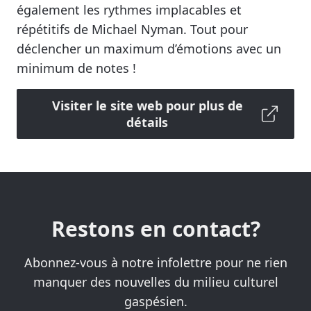
également les rythmes implacables et
répétitifs de Michael Nyman. Tout pour
déclencher un maximum d’émotions avec un
minimum de notes !
Visiter le site web pour plus de
détails
Restons en contact?
Abonnez-vous à notre infolettre pour ne rien
manquer des nouvelles du milieu culturel
gaspésien.