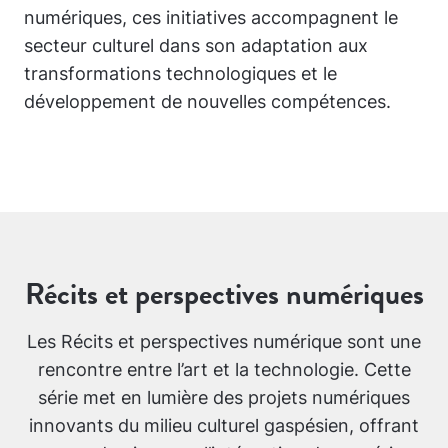
numériques, ces initiatives accompagnent le
secteur culturel dans son adaptation aux
transformations technologiques et le
développement de nouvelles compétences.
Récits et perspectives numériques
Les Récits et perspectives numérique sont une
rencontre entre l’art et la technologie. Cette
série met en lumière des projets numériques
innovants du milieu culturel gaspésien, offrant