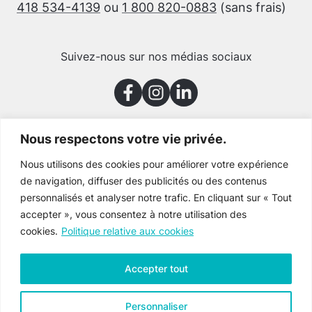
418 534-4139
ou
1 800 820-0883
(sans frais)
Suivez-nous sur nos médias sociaux
Nous respectons votre vie privée.
Merci à nos partenaires
Nous utilisons des cookies pour améliorer votre expérience
de navigation, diffuser des publicités ou des contenus
personnalisés et analyser notre trafic. En cliquant sur « Tout
accepter », vous consentez à notre utilisation des
cookies.
Politique relative aux cookies
Accepter tout
Personnaliser