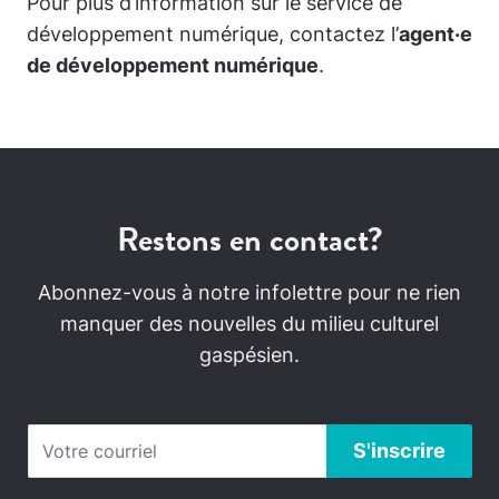
Pour plus d’information sur le service de
développement numérique, contactez l’
agent·e
de développement numérique
.
Restons en contact?
Abonnez-vous à notre infolettre pour ne rien
manquer des nouvelles du milieu culturel
gaspésien.