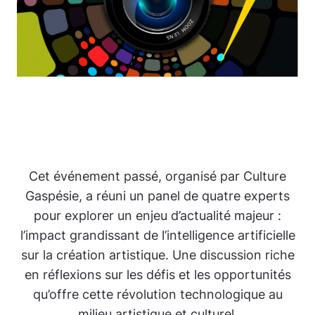
Cet événement passé, organisé par Culture
Gaspésie, a réuni un panel de quatre experts
pour explorer un enjeu d’actualité majeur :
l’impact grandissant de l’intelligence artificielle
sur la création artistique. Une discussion riche
en réflexions sur les défis et les opportunités
qu’offre cette révolution technologique au
milieu artistique et culturel.