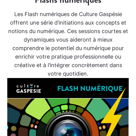
Les Flash numériques de Culture Gaspésie
offrent une série d’initiations aux concepts et
notions du numérique. Ces sessions courtes et
dynamiques vous aideront à mieux
comprendre le potentiel du numérique pour
enrichir votre pratique professionnelle ou
créative et à l’intégrer concrètement dans
votre quotidien.