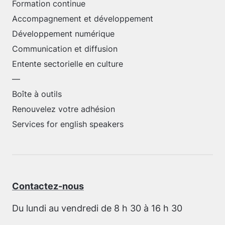
Formation continue
Accompagnement et développement
Développement numérique
Communication et diffusion
Entente sectorielle en culture
—
Boîte à outils
Renouvelez votre adhésion
Services for english speakers
Contactez-nous
Du lundi au vendredi de 8 h 30 à 16 h 30