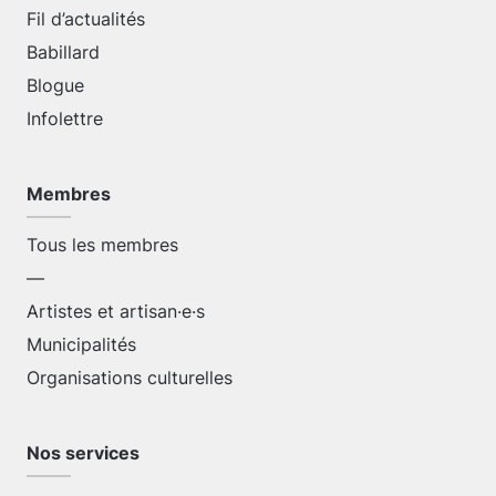
Fil d’actualités
Babillard
Blogue
Infolettre
Membres
Tous les membres
—
Artistes et artisan·e·s
Municipalités
Organisations culturelles
Nos services