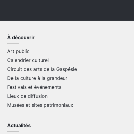
À découvrir
Art public
Calendrier culturel
Circuit des arts de la Gaspésie
De la culture à la grandeur
Festivals et événements
Lieux de diffusion
Musées et sites patrimoniaux
Actualités