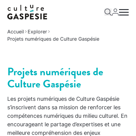
Accueil
Explorer
Projets numériques de Culture Gaspésie
Projets numériques de
Culture Gaspésie
Les projets numériques de Culture Gaspésie
s’inscrivent dans sa mission de renforcer les
compétences numériques du milieu culturel. En
encourageant le partage d’expertises et une
meilleure compréhension des enjeux