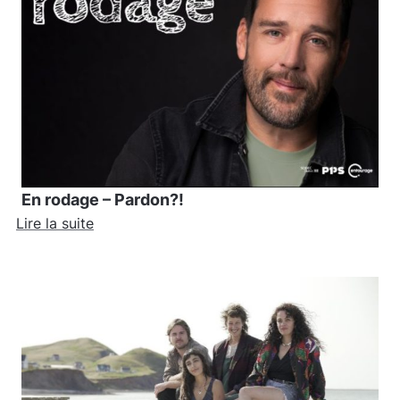
En rodage – Pardon?!
Lire la suite