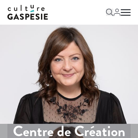
Centre de Création