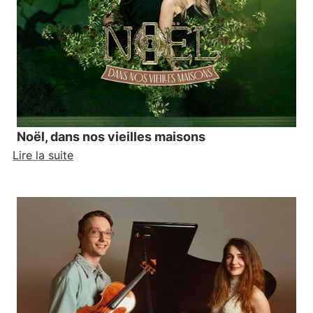
Noël, dans nos vieilles maisons
Lire la suite