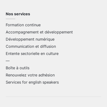
Nos services
Formation continue
Accompagnement et développement
Développement numérique
Communication et diffusion
Entente sectorielle en culture
—
Boîte à outils
Renouvelez votre adhésion
Services for english speakers