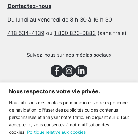
Contactez-nous
Du lundi au vendredi de 8 h 30 à 16 h 30
418 534-4139
ou
1 800 820-0883
(sans frais)
Suivez-nous sur nos médias sociaux
Nous respectons votre vie privée.
Merci à nos partenaires
Nous utilisons des cookies pour améliorer votre expérience
de navigation, diffuser des publicités ou des contenus
personnalisés et analyser notre trafic. En cliquant sur « Tout
accepter », vous consentez à notre utilisation des
cookies.
Politique relative aux cookies