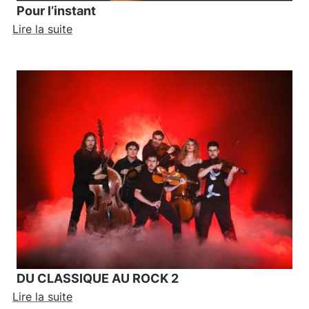
Pour l’instant
Lire la suite
DU CLASSIQUE AU ROCK 2
Lire la suite