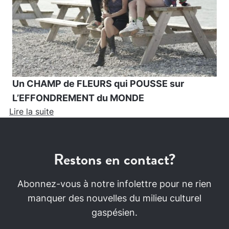
Un CHAMP de FLEURS qui POUSSE sur
L’EFFONDREMENT du MONDE
Lire la suite
Restons en contact?
Abonnez-vous à notre infolettre pour ne rien
manquer des nouvelles du milieu culturel
gaspésien.