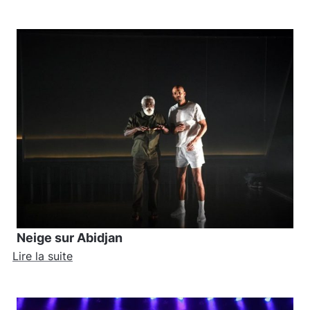
Neige sur Abidjan
Lire la suite