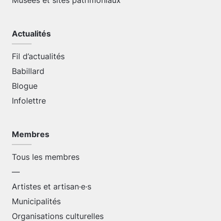
Musées et sites patrimoniaux
Actualités
Fil d’actualités
Babillard
Blogue
Infolettre
Membres
Tous les membres
—
Artistes et artisan·e·s
Municipalités
Organisations culturelles