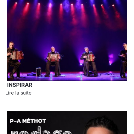
INSPIRAR
Lire la suite