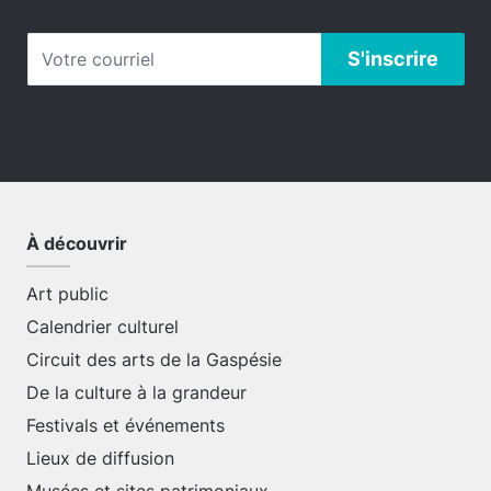
À découvrir
Art public
Calendrier culturel
Circuit des arts de la Gaspésie
De la culture à la grandeur
Festivals et événements
Lieux de diffusion