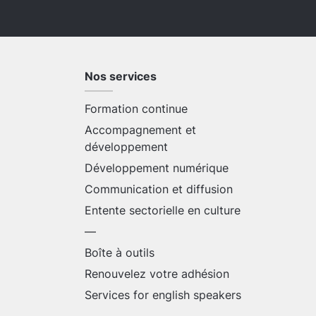
Nos services
Formation continue
Accompagnement et
développement
Développement numérique
Communication et diffusion
Entente sectorielle en culture
—
Boîte à outils
Renouvelez votre adhésion
Services for english speakers