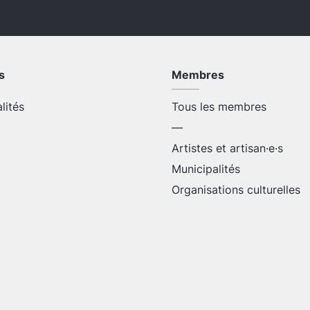
s
Membres
alités
Tous les membres
—
Artistes et artisan·e·s
Municipalités
Organisations culturelles