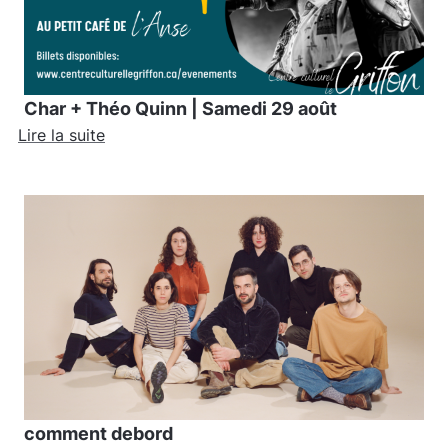
Char + Théo Quinn | Samedi 29 août
Lire la suite
comment debord