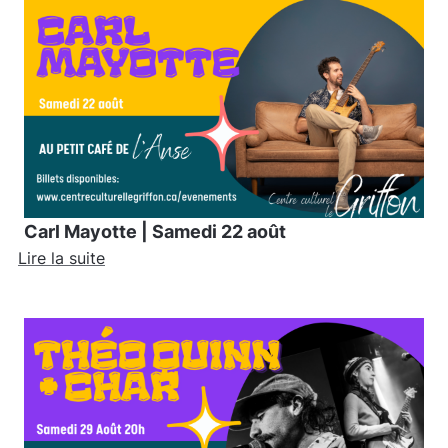
Carl Mayotte | Samedi 22 août
Lire la suite