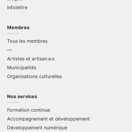
Infolettre
Membres
Tous les membres
—
Artistes et artisan·e·s
Municipalités
Organisations culturelles
Nos services
Formation continue
Accompagnement et développement
Développement numérique