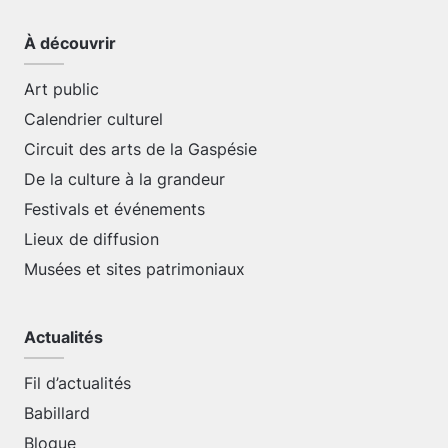
À découvrir
Art public
Calendrier culturel
Circuit des arts de la Gaspésie
De la culture à la grandeur
Festivals et événements
Lieux de diffusion
Musées et sites patrimoniaux
Actualités
Fil d’actualités
Babillard
Blogue