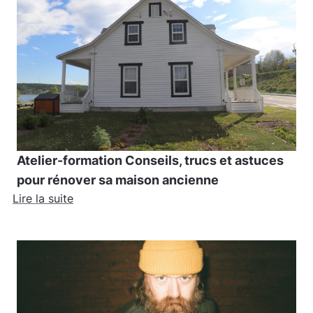
Atelier-formation Conseils, trucs et astuces
pour rénover sa maison ancienne
Lire la suite