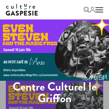
Centre Culturel le
Griffon