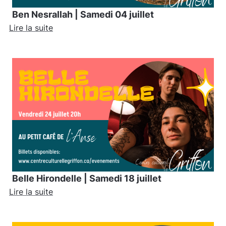
Ben Nesrallah | Samedi 04 juillet
Lire la suite
Belle Hirondelle | Samedi 18 juillet
Lire la suite