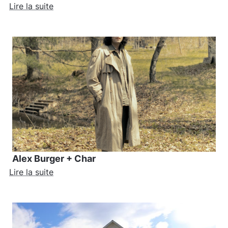
Lire la suite
Alex Burger + Char
Lire la suite