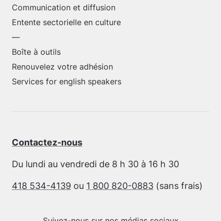
Communication et diffusion
Entente sectorielle en culture
—
Boîte à outils
Renouvelez votre adhésion
Services for english speakers
Contactez-nous
Du lundi au vendredi de 8 h 30 à 16 h 30
418 534-4139
ou
1 800 820-0883
(sans frais)
Suivez-nous sur nos médias sociaux