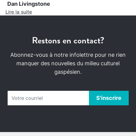
Dan Livingstone
Lire la suite
Restons en contact?
Abonnez-vous à notre infolettre pour ne rien
manquer des nouvelles du milieu culturel
gaspésien.