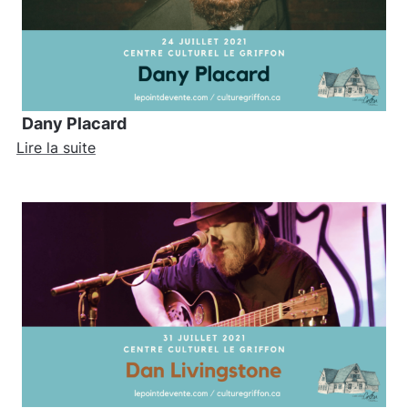
Dany Placard
Lire la suite