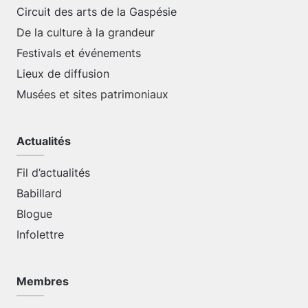
Circuit des arts de la Gaspésie
De la culture à la grandeur
Festivals et événements
Lieux de diffusion
Musées et sites patrimoniaux
Actualités
Fil d’actualités
Babillard
Blogue
Infolettre
Membres