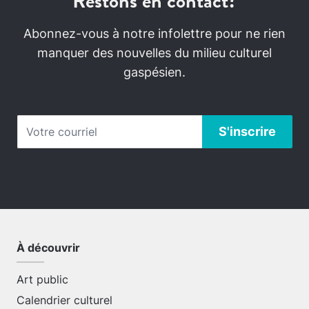
Restons en contact?
Abonnez-vous à notre infolettre pour ne rien
manquer des nouvelles du milieu culturel
gaspésien.
À découvrir
Art public
Calendrier culturel