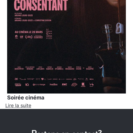
Soirée cinéma
Lire la suite