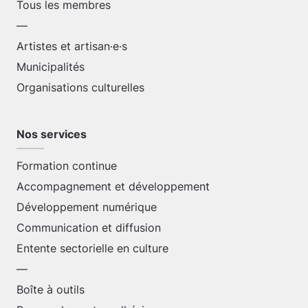
Tous les membres
—
Artistes et artisan·e·s
Municipalités
Organisations culturelles
Nos services
Formation continue
Accompagnement et développement
Développement numérique
Communication et diffusion
Entente sectorielle en culture
—
Boîte à outils