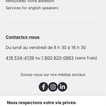
Renouvelez votre adhésion
Services for english speakers
Contactez-nous
Du lundi au vendredi de 8 h 30 à 16 h 30
418 534-4139
ou
1 800 820-0883
(sans frais)
Suivez-nous sur nos médias sociaux
Nous respectons votre vie privée.
Merci à nos partenaires