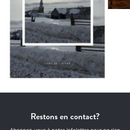
Restons en contact?