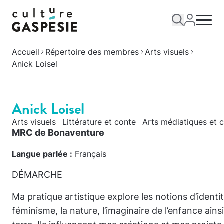
Accueil
Répertoire des membres
Arts visuels
Anick Loisel
Anick Loisel
Arts visuels
Littérature et conte
Arts médiatiques et
MRC de Bonaventure
Langue parlée :
Français
DÉMARCHE
Ma pratique artistique explore les notions d’identité
féminisme, la nature, l’imaginaire de l’enfance ains