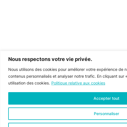
Nous respectons votre vie privée.
Nous utilisons des cookies pour améliorer votre expérience de na
contenus personnalisés et analyser notre trafic. En cliquant sur
utilisation des cookies.
Politique relative aux cookies
Accepter tout
Personnaliser