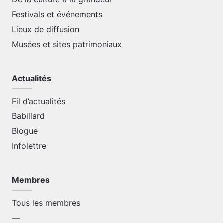
Festivals et événements
Lieux de diffusion
Musées et sites patrimoniaux
Actualités
Fil d’actualités
Babillard
Blogue
Infolettre
Membres
Tous les membres
—