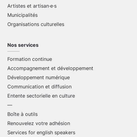
Artistes et artisan·e·s
Municipalités
Organisations culturelles
Nos services
Formation continue
Accompagnement et développement
Développement numérique
Communication et diffusion
Entente sectorielle en culture
—
Boîte à outils
Renouvelez votre adhésion
Services for english speakers