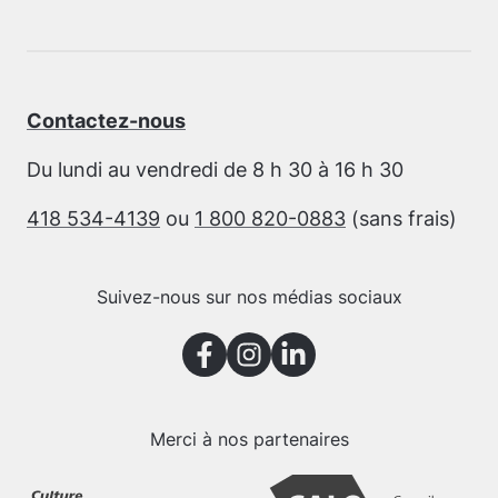
Contactez-nous
Du lundi au vendredi de 8 h 30 à 16 h 30
418 534-4139
ou
1 800 820-0883
(sans frais)
Suivez-nous sur nos médias sociaux
Merci à nos partenaires