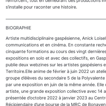
renforcent, tout en demeurant des productions i
s’installe pour raconter une histoire.
_____________________________________________________
BIOGRAPHIE
Artiste multidisciplinaire gaspésienne, Anick Loisel
communications et en cinéma. En constante recherc
cinquante formations au cours des vingt dernières
expositions en solo et avec des collectifs, en Gasp
publie deux webzines sur les artistes gaspésiens et
Territoire.Elle anime de février à juin 2022 un ate
groupe d’élèves du secondaire 5 de la Polyvalente
par une exposition en juin de la même année. Ell
artiste, une grande exposition collective avec 14 a
présentée d’octobre 2022 à janvier 2023 au Centre
Récipiendaire d’une bourse de la MRC de Bonaventu