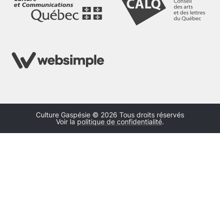
Culture Gaspésie © 2026 Tous droits réservés
Voir la
politique de confidentialité
.