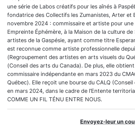
une série de Labos créatifs pour les aînés à Pasp
fondatrice des Collectifs les Zumanistes, Arter e
novembre 2024 : commissaire et artiste pour une e
Empreinte Éphémère, à la Maison de la culture d
artistes de la Gaspésie, ayant comme titre Esperan
est reconnue comme artiste professionnelle depu
(Regroupement des artistes en arts visuels du Qu
(Conseil des arts du Canada). De plus, elle obti
commissaire indépendante en mars 2023 du CMAQ 
Québec). Elle reçoit une bourse du CALQ (Conseil 
en mars 2024, dans le cadre de l’Entente territoria
COMME UN FIL TÉNU ENTRE NOUS.
Envoyez-leur un cour