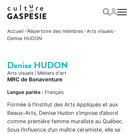
Accueil
Répertoire des membres
Arts visuels
Denise HUDON
Denise HUDON
Arts visuels
Métiers d'art
MRC de Bonaventure
Langue parlée :
Français
Formée à l’Institut des Arts Appliqués et aux
Beaux-Arts, Denise Hudon s’impose d’abord
comme première femme muraliste au Québec.
Sous l’influence d’un maître céramiste, elle se