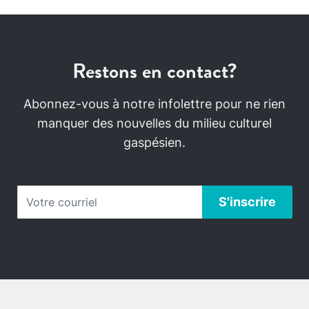
Restons en contact?
Abonnez-vous à notre infolettre pour ne rien
manquer des nouvelles du milieu culturel
gaspésien.