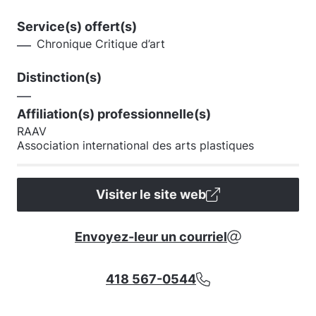
Service(s) offert(s)
Chronique Critique d’art
Distinction(s)
Affiliation(s) professionnelle(s)
RAAV
Association international des arts plastiques
Visiter le site web
Envoyez-leur un courriel
418 567-0544