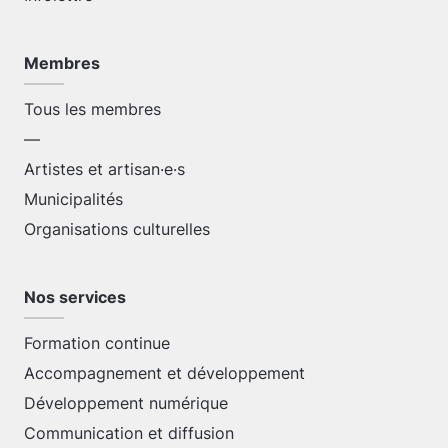
Membres
Tous les membres
—
Artistes et artisan·e·s
Municipalités
Organisations culturelles
Nos services
Formation continue
Accompagnement et développement
Développement numérique
Communication et diffusion