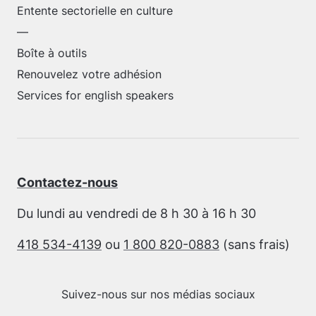
Entente sectorielle en culture
—
Boîte à outils
Renouvelez votre adhésion
Services for english speakers
Contactez-nous
Du lundi au vendredi de 8 h 30 à 16 h 30
418 534-4139
ou
1 800 820-0883
(sans frais)
Suivez-nous sur nos médias sociaux