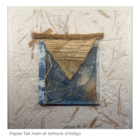
Papier fait main et teinture d'indigo