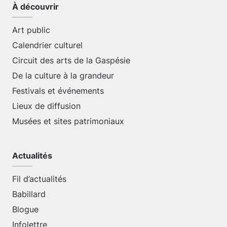
À découvrir
Art public
Calendrier culturel
Circuit des arts de la Gaspésie
De la culture à la grandeur
Festivals et événements
Lieux de diffusion
Musées et sites patrimoniaux
Actualités
Fil d’actualités
Babillard
Blogue
Infolettre