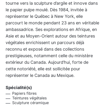
tourne vers la sculpture d’argile et innove dans
le papier pulpe moulé. Dès 1984, invitée à
représenter le Québec à New York, elle
parcourt le monde pendant 23 ans en véritable
ambassadrice. Ses explorations en Afrique, en
Asie et au Moyen-Orient autour des teintures
végétales enrichissent un parcours déjà
reconnu et exposé dans des collections
prestigieuses, notamment celle du ministère
extérieur du Canada. Aujourd’hui, forte de
cette notoriété, elle est sollicitée pour
représenter le Canada au Mexique.
Spécialité(s)
Papiers fibres
Teintures végétales
Sculpture céramique