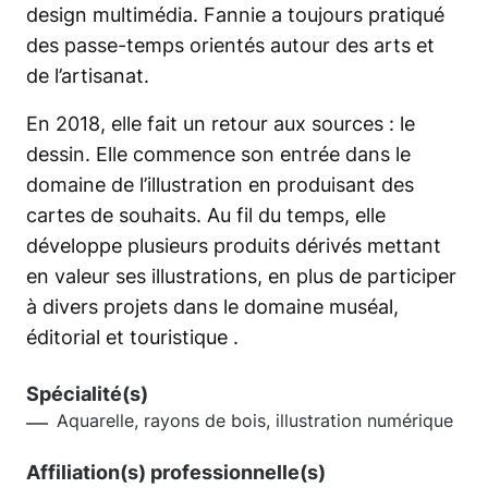
design multimédia. Fannie a toujours pratiqué
des passe-temps orientés autour des arts et
de l’artisanat.
En 2018, elle fait un retour aux sources : le
dessin. Elle commence son entrée dans le
domaine de l’illustration en produisant des
cartes de souhaits. Au fil du temps, elle
développe plusieurs produits dérivés mettant
en valeur ses illustrations, en plus de participer
à divers projets dans le domaine muséal,
éditorial et touristique .
Spécialité(s)
Aquarelle, rayons de bois, illustration numérique
Affiliation(s) professionnelle(s)