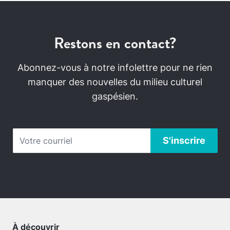
Restons en contact?
Abonnez-vous à notre infolettre pour ne rien
manquer des nouvelles du milieu culturel
gaspésien.
À découvrir