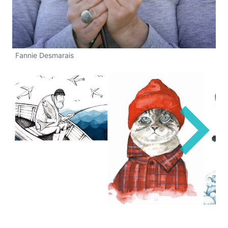
Fannie Desmarais