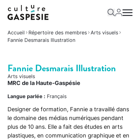
Accueil
Répertoire des membres
Arts visuels
Fannie Desmarais Illustration
Fannie Desmarais Illustration
Arts visuels
MRC de la Haute-Gaspésie
Langue parlée :
Français
Designer de formation, Fannie a travaillé dans
le domaine des médias numériques pendant
plus de 10 ans. Elle a fait des études en arts
plastiques, en communication graphique et en