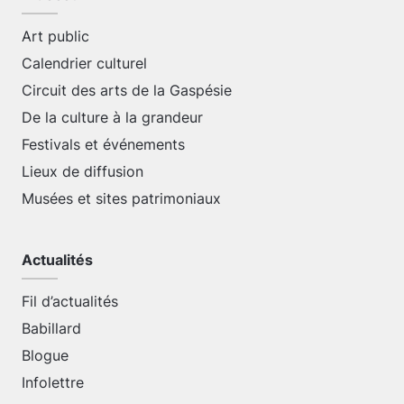
Art public
Calendrier culturel
Circuit des arts de la Gaspésie
De la culture à la grandeur
Festivals et événements
Lieux de diffusion
Musées et sites patrimoniaux
Actualités
Fil d’actualités
Babillard
Blogue
Infolettre