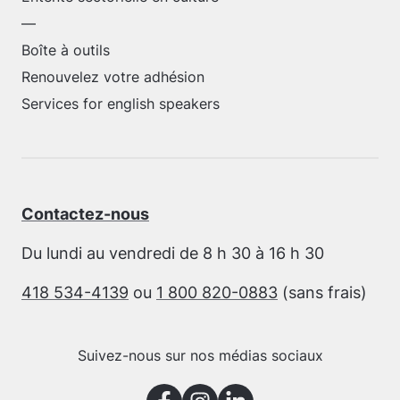
—
Boîte à outils
Renouvelez votre adhésion
Services for english speakers
Contactez-nous
Du lundi au vendredi de 8 h 30 à 16 h 30
418 534-4139
ou
1 800 820-0883
(sans frais)
Suivez-nous sur nos médias sociaux