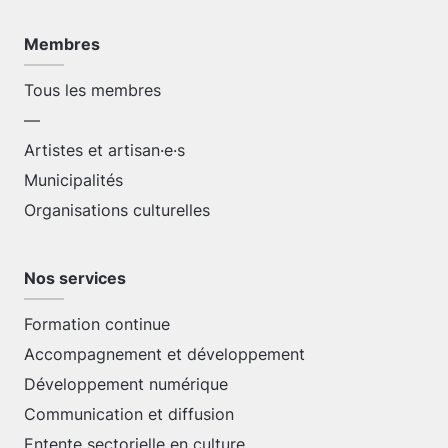
Membres
Tous les membres
—
Artistes et artisan·e·s
Municipalités
Organisations culturelles
Nos services
Formation continue
Accompagnement et développement
Développement numérique
Communication et diffusion
Entente sectorielle en culture