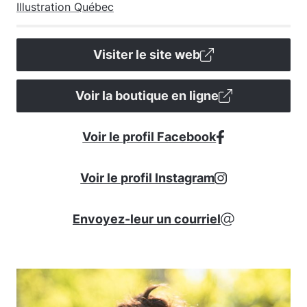
Illustration Québec
Visiter le site web
Voir la boutique en ligne
Voir le profil Facebook
Voir le profil Instagram
Envoyez-leur un courriel