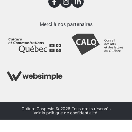
Merci à nos partenaires
Culture Gaspésie © 2026 Tous droits réservés
Voir la
politique de confidentialité
.