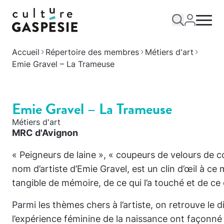
Accueil
Répertoire des membres
Métiers d'art
Emie Gravel – La Trameuse
Emie Gravel – La Trameuse
Métiers d'art
MRC d'Avignon
« Peigneurs de laine », « coupeurs de velours de c
nom d’artiste d’Emie Gravel, est un clin d’œil à ce
tangible de mémoire, de ce qui l’a touché et de ce 
Parmi les thèmes chers à l’artiste, on retrouve le d
l’expérience féminine de la naissance ont façonné 