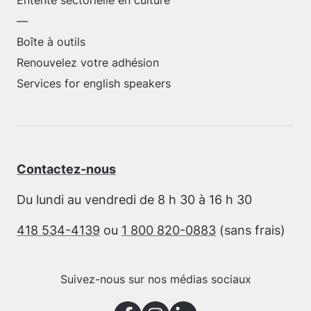
Entente sectorielle en culture
—
Boîte à outils
Renouvelez votre adhésion
Services for english speakers
Contactez-nous
Du lundi au vendredi de 8 h 30 à 16 h 30
418 534-4139
ou
1 800 820-0883
(sans frais)
Suivez-nous sur nos médias sociaux