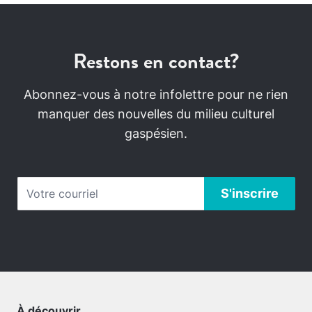
Restons en contact?
Abonnez-vous à notre infolettre pour ne rien
manquer des nouvelles du milieu culturel
gaspésien.
À découvrir