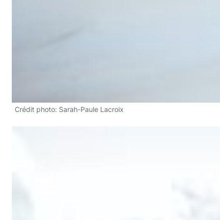
Crédit photo: Sarah-Paule Lacroix