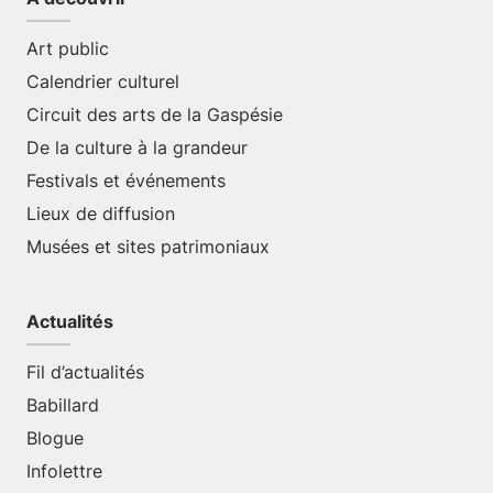
Art public
Calendrier culturel
Circuit des arts de la Gaspésie
De la culture à la grandeur
Festivals et événements
Lieux de diffusion
Musées et sites patrimoniaux
Actualités
Fil d’actualités
Babillard
Blogue
Infolettre