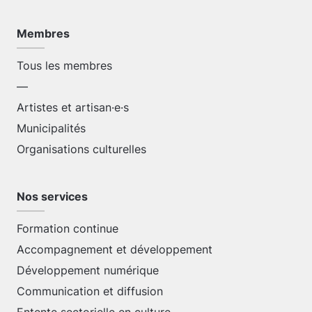
Membres
Tous les membres
—
Artistes et artisan·e·s
Municipalités
Organisations culturelles
Nos services
Formation continue
Accompagnement et développement
Développement numérique
Communication et diffusion