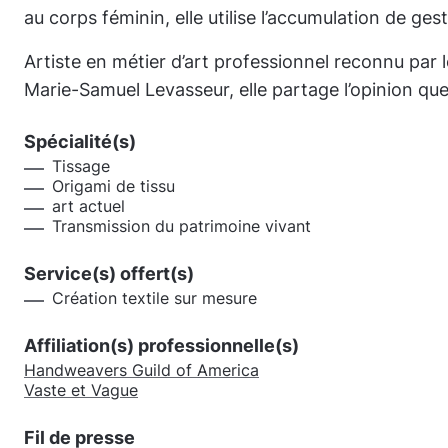
au corps féminin, elle utilise l’accumulation de ge
Artiste en métier d’art professionnel reconnu par
Marie-Samuel Levasseur, elle partage l’opinion que
Spécialité(s)
Tissage
Origami de tissu
art actuel
Transmission du patrimoine vivant
Service(s) offert(s)
Création textile sur mesure
Affiliation(s) professionnelle(s)
Handweavers Guild of America
Vaste et Vague
Fil de presse