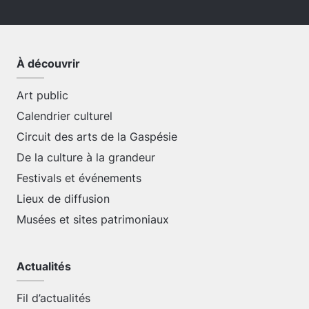
À découvrir
Art public
Calendrier culturel
Circuit des arts de la Gaspésie
De la culture à la grandeur
Festivals et événements
Lieux de diffusion
Musées et sites patrimoniaux
Actualités
Fil d’actualités