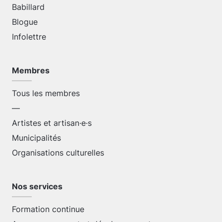
Babillard
Blogue
Infolettre
Membres
Tous les membres
—
Artistes et artisan·e·s
Municipalités
Organisations culturelles
Nos services
Formation continue