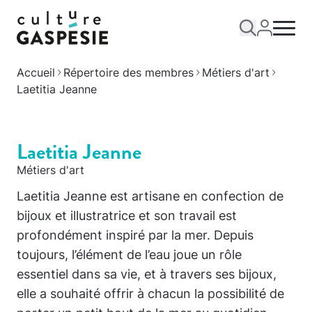
Accueil
Répertoire des membres
Métiers d'art
Laetitia Jeanne
Laetitia Jeanne
Métiers d'art
Laetitia Jeanne est artisane en confection de
bijoux et illustratrice et son travail est
profondément inspiré par la mer. Depuis
toujours, l’élément de l’eau joue un rôle
essentiel dans sa vie, et à travers ses bijoux,
elle a souhaité offrir à chacun la possibilité de