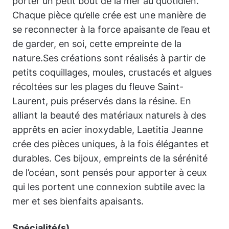
porter un petit bout de la mer au quotidien.
Chaque pièce qu’elle crée est une manière de
se reconnecter à la force apaisante de l’eau et
de garder, en soi, cette empreinte de la
nature.Ses créations sont réalisés à partir de
petits coquillages, moules, crustacés et algues
récoltées sur les plages du fleuve Saint-
Laurent, puis préservés dans la résine. En
alliant la beauté des matériaux naturels à des
apprêts en acier inoxydable, Laetitia Jeanne
crée des pièces uniques, à la fois élégantes et
durables. Ces bijoux, empreints de la sérénité
de l’océan, sont pensés pour apporter à ceux
qui les portent une connexion subtile avec la
mer et ses bienfaits apaisants.
Spécialité(s)