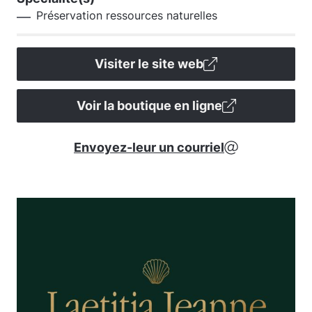
Préservation ressources naturelles
Visiter le site web
Voir la boutique en ligne
Envoyez-leur un courriel