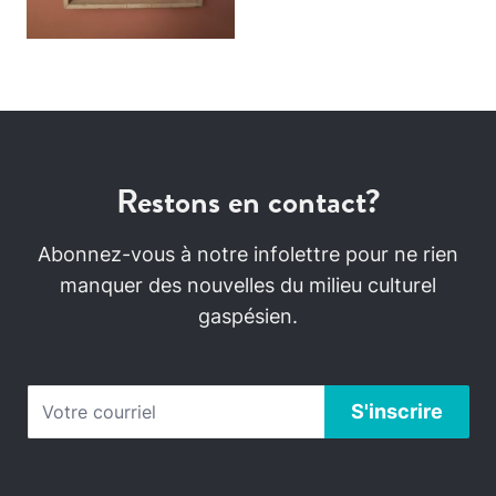
Restons en contact?
Abonnez-vous à notre infolettre pour ne rien
manquer des nouvelles du milieu culturel
gaspésien.