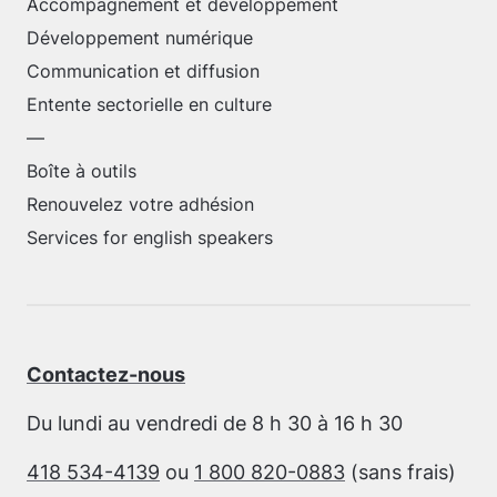
Accompagnement et développement
Développement numérique
Communication et diffusion
Entente sectorielle en culture
—
Boîte à outils
Renouvelez votre adhésion
Services for english speakers
Contactez-nous
Du lundi au vendredi de 8 h 30 à 16 h 30
418 534-4139
ou
1 800 820-0883
(sans frais)