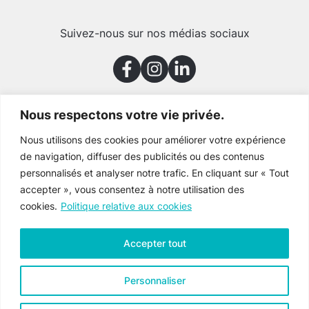
Suivez-nous sur nos médias sociaux
Nous respectons votre vie privée.
Merci à nos partenaires
Nous utilisons des cookies pour améliorer votre expérience
de navigation, diffuser des publicités ou des contenus
personnalisés et analyser notre trafic. En cliquant sur « Tout
accepter », vous consentez à notre utilisation des
cookies.
Politique relative aux cookies
Accepter tout
Personnaliser