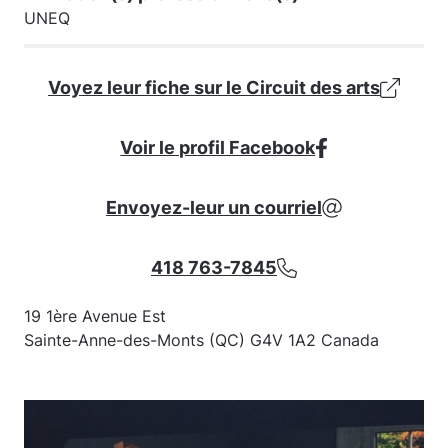
UNEQ
Voyez leur fiche sur le Circuit des arts
Voir le profil Facebook
Envoyez-leur un courriel
418 763-7845
19 1ère Avenue Est
Sainte-Anne-des-Monts (QC) G4V 1A2 Canada