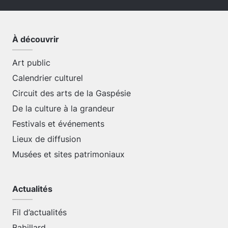
À découvrir
Art public
Calendrier culturel
Circuit des arts de la Gaspésie
De la culture à la grandeur
Festivals et événements
Lieux de diffusion
Musées et sites patrimoniaux
Actualités
Fil d’actualités
Babillard