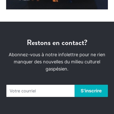
Restons en contact?
Abonnez-vous à notre infolettre pour ne rien
manquer des nouvelles du milieu culturel
gaspésien.