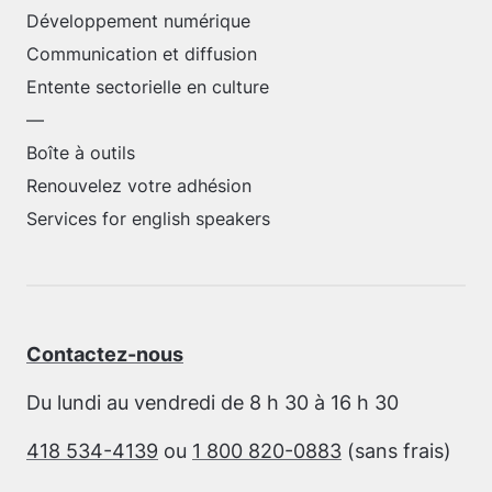
Développement numérique
Communication et diffusion
Entente sectorielle en culture
—
Boîte à outils
Renouvelez votre adhésion
Services for english speakers
Contactez-nous
Du lundi au vendredi de 8 h 30 à 16 h 30
418 534-4139
ou
1 800 820-0883
(sans frais)