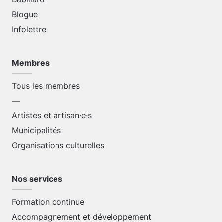
Blogue
Infolettre
Membres
Tous les membres
—
Artistes et artisan·e·s
Municipalités
Organisations culturelles
Nos services
Formation continue
Accompagnement et développement