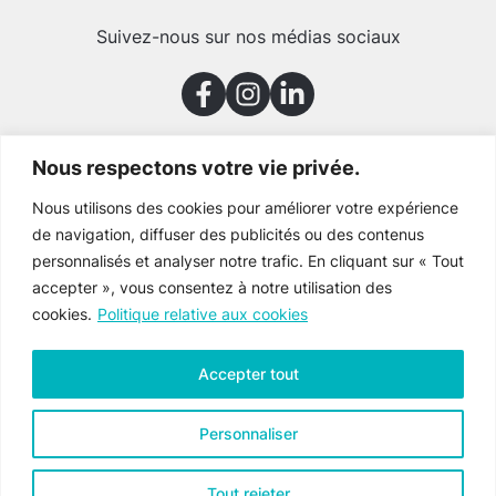
Suivez-nous sur nos médias sociaux
Nous respectons votre vie privée.
Merci à nos partenaires
Nous utilisons des cookies pour améliorer votre expérience
de navigation, diffuser des publicités ou des contenus
personnalisés et analyser notre trafic. En cliquant sur « Tout
accepter », vous consentez à notre utilisation des
cookies.
Politique relative aux cookies
Accepter tout
Personnaliser
Tout rejeter
Culture Gaspésie © 2026 Tous droits réservés