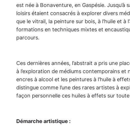
est née à Bonaventure, en Gaspésie. Jusqu’à sa
loisirs étaient consacrés à explorer divers méd
que le vitrail, la peinture sur bois, à l’huile et à
formations en techniques mixtes et encaustiqu
parcours.
Ces dernières années, l’abstrait a pris une pl
à l’exploration de médiums contemporains et n
encres à alcool et les peintures à l’huile à effet
distingue comme l’une des rares artistes à expl
façon personnelle ces huiles à effets sur toute 
Démarche artistique :