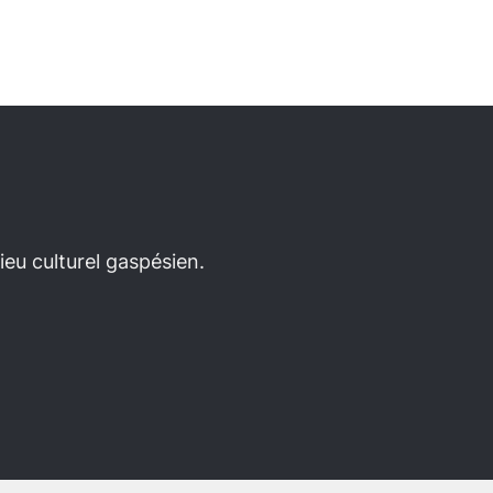
eu culturel gaspésien.