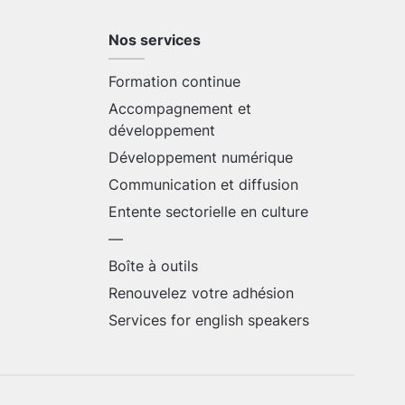
Nos services
Formation continue
Accompagnement et
développement
Développement numérique
Communication et diffusion
Entente sectorielle en culture
—
Boîte à outils
Renouvelez votre adhésion
Services for english speakers