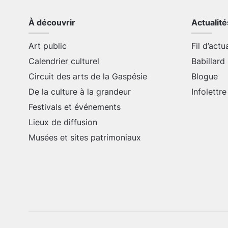
À découvrir
Actualité
Art public
Fil d’actu
Calendrier culturel
Babillard
Circuit des arts de la Gaspésie
Blogue
De la culture à la grandeur
Infolettre
Festivals et événements
Lieux de diffusion
Musées et sites patrimoniaux