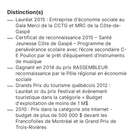
Distinction(s)
Lauréat 2015 : Entreprise d'économie sociale au
Gala Merci de la CCTG et MRC de la Côte-de-
Gaspé
Certificat de reconnaissance 2015 – Santé
Jeunesse Côte de Gaspé – Programme de
persévérance scolaire avec l’école secondaire C-
E Pouliot par le prêt d’équipement d’instruments
de musique
Gagnant en 2014 du prix RASSEMBLEUR
reconnaissance par le Pôle régional en économie
sociale
Grands Prix du tourisme québécois 2012 :
Lauréat or du prix Festival et évènement
touristique dans la catégorie « Budget
d'exploitation de moins de 1 M$
2010 : Prix dans la catégorie site Internet -
budget de plus de 500 000 $ devant les
Francofolies de Montréal et le Grand Prix de
Trois-Rivières