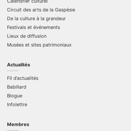
Calendrier culturel
Circuit des arts de la Gaspésie
De la culture à la grandeur
Festivals et événements
Lieux de diffusion
Musées et sites patrimoniaux
Actualités
Fil d’actualités
Babillard
Blogue
Infolettre
Membres