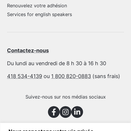
Renouvelez votre adhésion
Services for english speakers
Contactez-nous
Du lundi au vendredi de 8 h 30 à 16 h 30
418 534-4139
ou
1 800 820-0883
(sans frais)
Suivez-nous sur nos médias sociaux