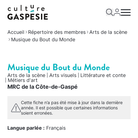
Accueil
Répertoire des membres
Arts de la scène
Musique du Bout du Monde
Musique du Bout du Monde
Arts de la scène
Arts visuels
Littérature et conte
Métiers d'art
MRC de la Côte-de-Gaspé
Cette fiche n’a pas été mise à jour dans la dernière
année. Il est possible que certaines informations
soient erronées.
Langue parlée :
Français