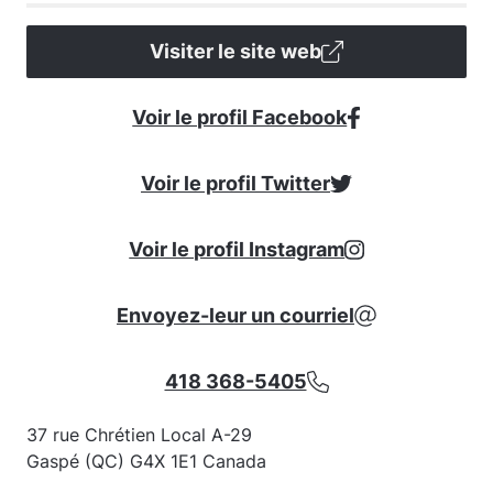
Visiter le site web
Voir le profil Facebook
Voir le profil Twitter
Voir le profil Instagram
Envoyez-leur un courriel
418 368-5405
37 rue Chrétien Local A-29
Gaspé (QC) G4X 1E1 Canada