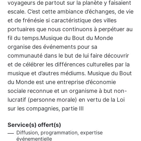
voyageurs de partout sur la planète y faisaient
escale. C’est cette ambiance d’échanges, de vie
et de frénésie si caractéristique des villes
portuaires que nous continuons à perpétuer au
fil du temps.Musique du Bout du Monde
organise des événements pour sa
communauté dans le but de lui faire découvrir
et de célébrer les différences culturelles par la
musique et d’autres médiums. Musique du Bout
du Monde est une entreprise d’économie
sociale reconnue et un organisme à but non-
lucratif (personne morale) en vertu de la Loi
sur les compagnies, partie III
Service(s) offert(s)
Diffusion, programmation, expertise
événementielle