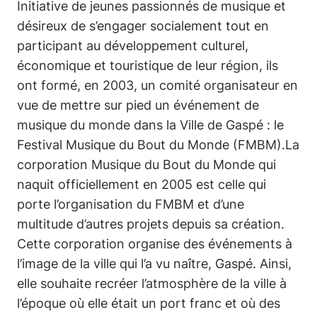
Initiative de jeunes passionnés de musique et
désireux de s’engager socialement tout en
participant au développement culturel,
économique et touristique de leur région, ils
ont formé, en 2003, un comité organisateur en
vue de mettre sur pied un événement de
musique du monde dans la Ville de Gaspé : le
Festival Musique du Bout du Monde (FMBM).La
corporation Musique du Bout du Monde qui
naquit officiellement en 2005 est celle qui
porte l’organisation du FMBM et d’une
multitude d’autres projets depuis sa création.
Cette corporation organise des événements à
l’image de la ville qui l’a vu naître, Gaspé. Ainsi,
elle souhaite recréer l’atmosphère de la ville à
l’époque où elle était un port franc et où des