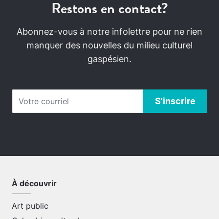
Restons en contact?
Abonnez-vous à notre infolettre pour ne rien
manquer des nouvelles du milieu culturel
gaspésien.
À découvrir
Art public