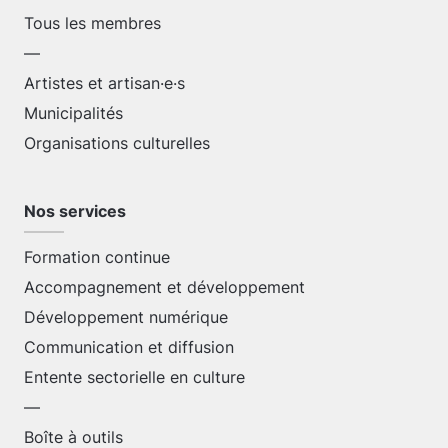
Tous les membres
—
Artistes et artisan·e·s
Municipalités
Organisations culturelles
Nos services
Formation continue
Accompagnement et développement
Développement numérique
Communication et diffusion
Entente sectorielle en culture
—
Boîte à outils