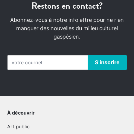
Restons en contact?
Abonnez-vous à notre infolettre pour ne rien
manquer des nouvelles du milieu culturel
gaspésien.
À découvrir
Art public