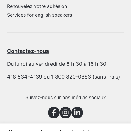
Renouvelez votre adhésion
Services for english speakers
Contactez-nous
Du lundi au vendredi de 8 h 30 à 16 h 30
418 534-4139
ou
1 800 820-0883
(sans frais)
Suivez-nous sur nos médias sociaux