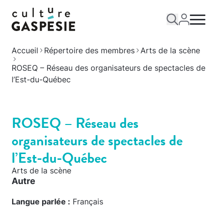
Accueil
Répertoire des membres
Arts de la scène
ROSEQ – Réseau des organisateurs de spectacles de
l’Est-du-Québec
ROSEQ – Réseau des
organisateurs de spectacles de
l’Est-du-Québec
Arts de la scène
Autre
Langue parlée :
Français