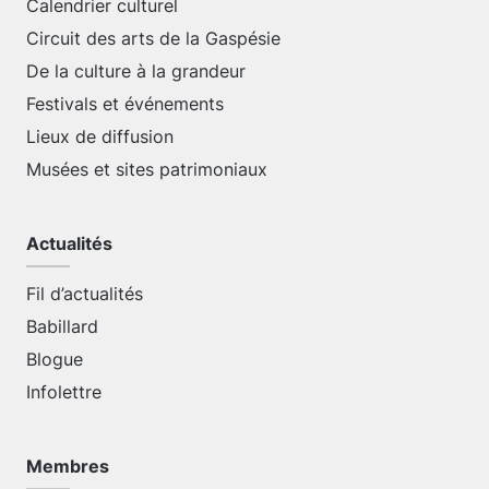
Calendrier culturel
Circuit des arts de la Gaspésie
De la culture à la grandeur
Festivals et événements
Lieux de diffusion
Musées et sites patrimoniaux
Actualités
Fil d’actualités
Babillard
Blogue
Infolettre
Membres