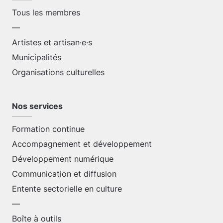
Tous les membres
—
Artistes et artisan·e·s
Municipalités
Organisations culturelles
Nos services
Formation continue
Accompagnement et développement
Développement numérique
Communication et diffusion
Entente sectorielle en culture
—
Boîte à outils