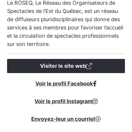
Le ROSEQ, Le Réseau des Organisateurs de
Spectacles de l’Est du Québec, est un réseau
de diffuseurs pluridisciplinaires qui donne des
services à ses membres pour favoriser l’accueil
et la circulation de spectacles professionnels
sur son territoire.
Visiter le site web
Voir le profil Facebook
Voir le profil Instagram
Envoyez-leur un courriel