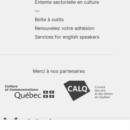
Entente sectorielle en culture
—
Boîte à outils
Renouvelez votre adhésion
Services for english speakers
Merci à nos partenaires