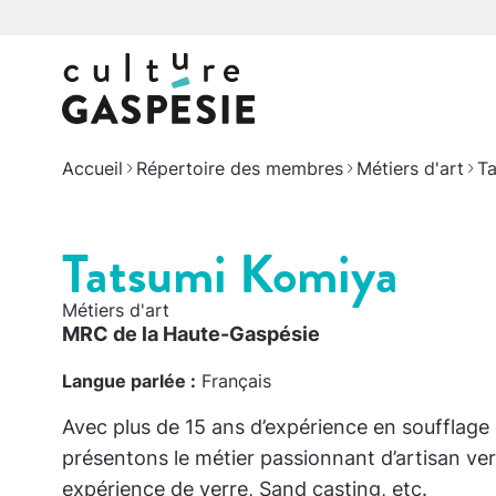
Accueil
Répertoire des membres
Métiers d'art
Ta
Tatsumi Komiya
Métiers d'art
MRC de la Haute-Gaspésie
Langue parlée :
Français
Avec plus de 15 ans d’expérience en soufflage
présentons le métier passionnant d’artisan verr
expérience de verre, Sand casting, etc.