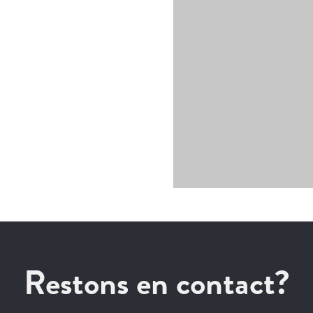
Restons en contact?