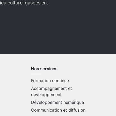
eu culturel gaspésien.
Nos services
Formation continue
Accompagnement et
développement
Développement numérique
Communication et diffusion