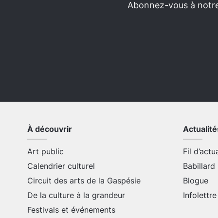
Abonnez-vous à notre 
À découvrir
Actualité
Art public
Fil d’actu
Calendrier culturel
Babillard
Circuit des arts de la Gaspésie
Blogue
De la culture à la grandeur
Infolettre
Festivals et événements