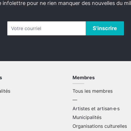
infolettre pour ne rien manquer des nouvelles du mili
s
Membres
alités
Tous les membres
—
Artistes et artisan·e·s
Municipalités
Organisations culturelles