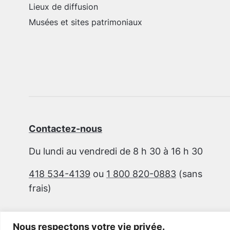
Lieux de diffusion
Musées et sites patrimoniaux
Contactez-nous
Du lundi au vendredi de 8 h 30 à 16 h 30
418 534-4139
ou
1 800 820-0883
(sans
frais)
Nous respectons votre vie privée.