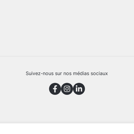
Suivez-nous sur nos médias sociaux