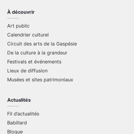
À découvrir
Art public
Calendrier culturel
Circuit des arts de la Gaspésie
De la culture à la grandeur
Festivals et événements
Lieux de diffusion
Musées et sites patrimoniaux
Actualités
Fil d’actualités
Babillard
Blogue