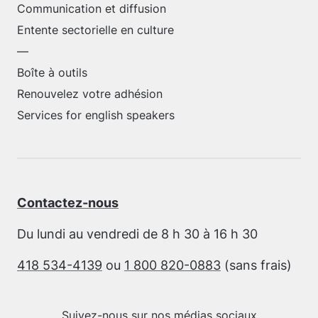
Communication et diffusion
Entente sectorielle en culture
—
Boîte à outils
Renouvelez votre adhésion
Services for english speakers
Contactez-nous
Du lundi au vendredi de 8 h 30 à 16 h 30
418 534-4139
ou
1 800 820-0883
(sans frais)
Suivez-nous sur nos médias sociaux