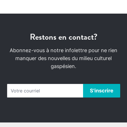
Restons en contact?
Abonnez-vous à notre infolettre pour ne rien
manquer des nouvelles du milieu culturel
gaspésien.