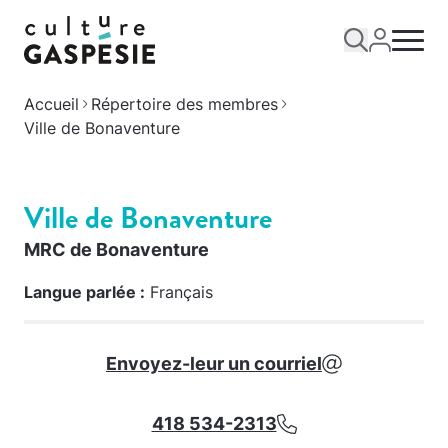
Accueil
Répertoire des membres
Ville de Bonaventure
Ville de Bonaventure
MRC de Bonaventure
Langue parlée :
Français
Envoyez-leur un courriel
418 534-2313