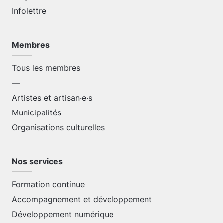
Infolettre
Membres
Tous les membres
—
Artistes et artisan·e·s
Municipalités
Organisations culturelles
Nos services
Formation continue
Accompagnement et développement
Développement numérique